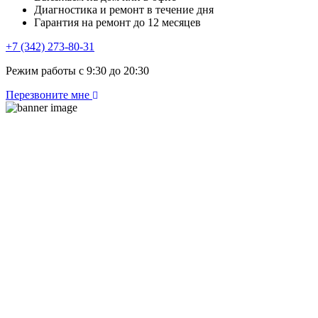
Диагностика и ремонт в течение дня
Гарантия на ремонт до 12 месяцев
+7 (342) 273-80-31
Режим работы с 9:30 до 20:30
Перезвоните мне