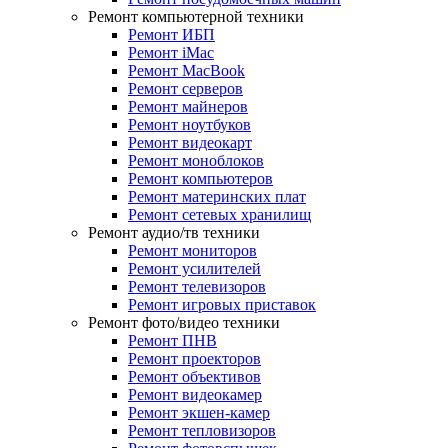
Ремонт компьютерной техники
Ремонт ИБП
Ремонт iMac
Ремонт MacBook
Ремонт серверов
Ремонт майнеров
Ремонт ноутбуков
Ремонт видеокарт
Ремонт моноблоков
Ремонт компьютеров
Ремонт материнских плат
Ремонт сетевых хранилищ
Ремонт аудио/тв техники
Ремонт мониторов
Ремонт усилителей
Ремонт телевизоров
Ремонт игровых приставок
Ремонт фото/видео техники
Ремонт ПНВ
Ремонт проекторов
Ремонт объективов
Ремонт видеокамер
Ремонт экшен-камер
Ремонт тепловизоров