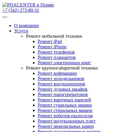
+7 (342) 273-80-31
О компании
Услуги
Ремонт мобильной техники
Ремонт iPad
Ремонт iPhone
Ремонт телефонов
Ремонт планшетов
Ремонт электронных книг
Ремонт крупногабаритной техники
Ремонт кофемашин
Ремонт холодильников
Ремонт кондиционеров
Ремонт духовых шкафов
Ремонт парогенераторов
Ремонт варочных панелей
Ремонт сушильных машин
Ремонт стиральных машин
Ремонт роботов-пылесосов
Ремонт индукционных плит
Ремонт морозильных камер
Ремонт посудомоечных машин