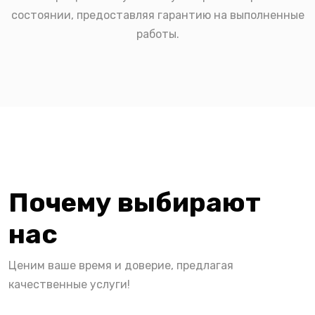
состоянии, предоставляя гарантию на выполненные
работы.
Почему выбирают
нас
Ценим ваше время и доверие, предлагая
качественные услуги!