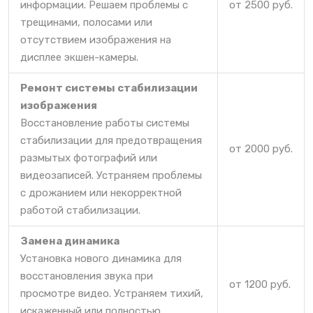
информации. Решаем проблемы с
от 2500 руб.
трещинами, полосами или
отсутствием изображения на
дисплее экшен-камеры.
Ремонт системы стабилизации
изображения
Восстановление работы системы
стабилизации для предотвращения
от 2000 руб.
размытых фотографий или
видеозаписей. Устраняем проблемы
с дрожанием или некорректной
работой стабилизации.
Замена динамика
Установка нового динамика для
восстановления звука при
от 1200 руб.
просмотре видео. Устраняем тихий,
искаженный или полностью