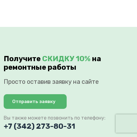
Получите
СКИДКУ 10%
на
ремонтные работы
Просто оставив заявку на сайте
Отправить заявку
Вы также можете позвонить по телефону:
+7 (342) 273-80-31