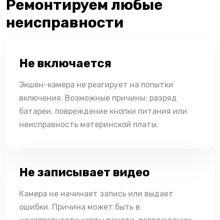
Ремонтируем любые
неисправности
Не включается
Экшен-камера не реагирует на попытки
включения. Возможные причины: разряд
батареи, повреждение кнопки питания или
неисправность материнской платы.
Не записывает видео
Камера не начинает запись или выдает
ошибки. Причина может быть в