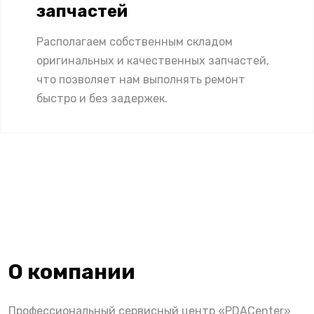
запчастей
Располагаем собственным складом
оригинальных и качественных запчастей,
что позволяет нам выполнять ремонт
быстро и без задержек.
О компании
Профессиональный сервисный центр «PDACenter»