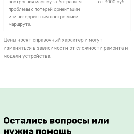
построения маршрута. Устраняем
от 3000 руб.
проблемы с потерей ориентации
или некорректным построением
маршрута.
Цены носят справочный характер и могут
изменяться в зависимости от сложности ремонта и
модели устройства.
Остались вопросы или
нужна помощь