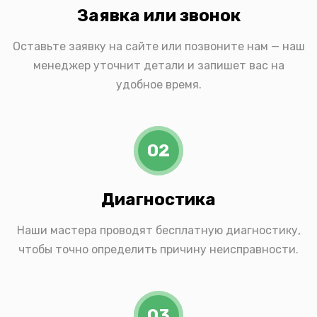
Заявка или звонок
Оставьте заявку на сайте или позвоните нам — наш
менеджер уточнит детали и запишет вас на
удобное время.
02
Диагностика
Наши мастера проводят бесплатную диагностику,
чтобы точно определить причину неисправности.
03