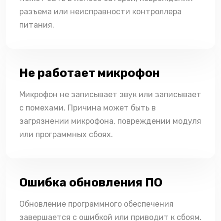
разъема или неисправности контроллера
питания.
Не работает микрофон
Микрофон не записывает звук или записывает
с помехами. Причина может быть в
загрязнении микрофона, повреждении модуля
или программных сбоях.
Ошибка обновления ПО
Обновление программного обеспечения
завершается с ошибкой или приводит к сбоям.