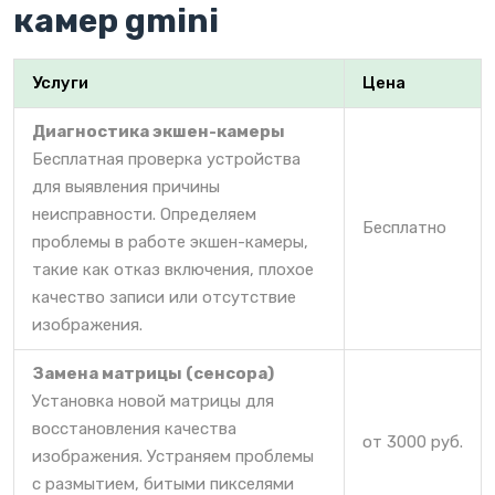
камер gmini
Услуги
Цена
Диагностика экшен-камеры
Бесплатная проверка устройства
для выявления причины
неисправности. Определяем
Бесплатно
проблемы в работе экшен-камеры,
такие как отказ включения, плохое
качество записи или отсутствие
изображения.
Замена матрицы (сенсора)
Установка новой матрицы для
восстановления качества
от 3000 руб.
изображения. Устраняем проблемы
с размытием, битыми пикселями