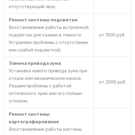
отсутствующий звук.
Ремонт системы подсветки
Восстановление работы встроенной
подсветки для съемки в темноте.
от 1500 руб.
Устраняем проблемы с отсутствием
или слабой подсветкой.
Замена привода зума
Установка нового привода зума при
отказе или механическом износе.
от 2500 руб.
Решаем проблемы с работой
оптического зума или его полным
отказом.
Ремонт системы
картографирования
Восстановление работы системы