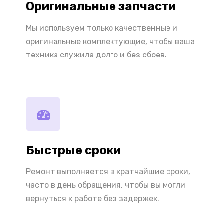
Оригинальные запчасти
Мы используем только качественные и
оригинальные комплектующие, чтобы ваша
техника служила долго и без сбоев.
Быстрые сроки
Ремонт выполняется в кратчайшие сроки,
часто в день обращения, чтобы вы могли
вернуться к работе без задержек.