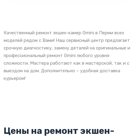
Качественный ремонт экшен-камер Gmini в Перми всех
моделей рядом с Вами! Наш сервисный центр предлагает
срочную диагностику, замену деталей на оригинальные и
профессиональный ремонт Gmini любого уровня
сложности. Мастера работают как в мастерской, так и с
выездом на дом. Дополнительно – удобная доставка
курьером!
Цены на ремонт экшен-