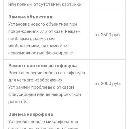
или полным отсутствием картинки.
Замена объектива
Установка нового объектива при
повреждениях или отказе. Решаем
от 2500 руб.
проблемы с размытым
изображением, пятнами или
невозможностью фокусировки.
Ремонт системы автофокуса
Восстановление работы автофокуса
для четкого изображения.
от 2000 руб.
Устраняем проблемы с отказом
фокусировки или её некорректной
работой.
Замена микрофона
Установка нового микрофона для
восстановления звука при записи