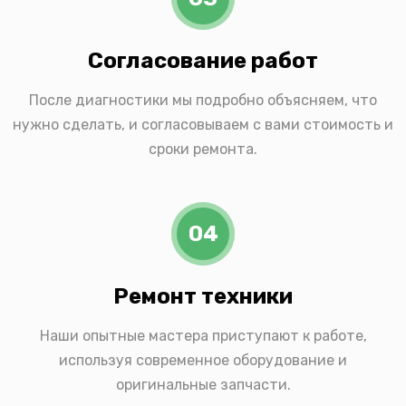
Согласование работ
После диагностики мы подробно объясняем, что
нужно сделать, и согласовываем с вами стоимость и
сроки ремонта.
04
Ремонт техники
Наши опытные мастера приступают к работе,
используя современное оборудование и
оригинальные запчасти.