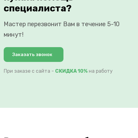
специалиста?
Мастер перезвонит Вам в течение 5-10
минут!
Заказать звонок
При заказе с сайта -
СКИДКА 10%
на работу