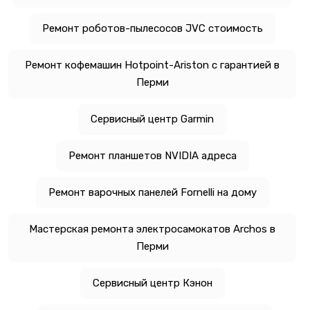
Ремонт роботов-пылесосов JVC стоимость
Ремонт кофемашин Hotpoint-Ariston с гарантией в
Перми
Сервисный центр Garmin
Ремонт планшетов NVIDIA адреса
Ремонт варочных панелей Fornelli на дому
Мастерская ремонта электросамокатов Archos в
Перми
Сервисный центр Кэнон