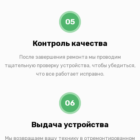
05
Контроль качества
После завершения ремонта мы проводим
тщательную проверку устройства, чтобы убедиться,
что все работает исправно.
06
Выдача устройства
Мы возвращаем вашу технику в отремонтированном