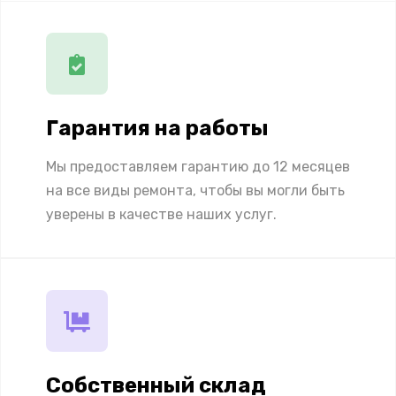
Гарантия на работы
Мы предоставляем гарантию до 12 месяцев
на все виды ремонта, чтобы вы могли быть
уверены в качестве наших услуг.
Собственный склад