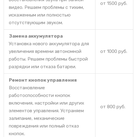
от 1500 руб.
видео. Решаем проблемы с тихим,
искаженным или полностью
отсутствующим звуком.
Замена аккумулятора
Установка нового аккумулятора для
увеличения времени автономной
от 1000 руб.
работы. Решаем проблемы быстрой
разрядки или отказа батареи.
Ремонт кнопок управления
Восстановление
работоспособности кнопок
включения, настройки или других
от 800 руб.
элементов управления. Устраняем
залипание, механические
повреждения или полный отказ
кнопок.