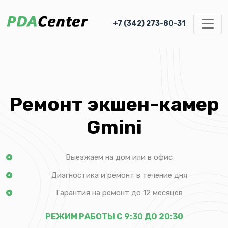
+7 (342) 273-80-31
Ремонт экшен-камер
Gmini
Выезжаем на дом или в офис
Диагностика и ремонт в течение дня
Гарантия на ремонт до 12 месяцев
РЕЖИМ РАБОТЫ С 9:30 ДО 20:30