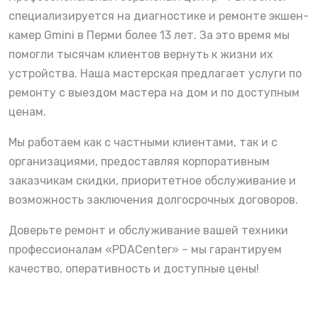
специализируется на диагностике и ремонте экшен-
камер Gmini в Перми более 13 лет. За это время мы
помогли тысячам клиентов вернуть к жизни их
устройства. Наша мастерская предлагает услуги по
ремонту с выездом мастера на дом и по доступным
ценам.
Мы работаем как с частными клиентами, так и с
организациями, предоставляя корпоративным
заказчикам скидки, приоритетное обслуживание и
возможность заключения долгосрочных договоров.
Доверьте ремонт и обслуживание вашей техники
профессионалам «PDACenter» – мы гарантируем
качество, оперативность и доступные цены!