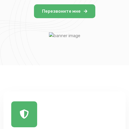
Перезвоните мне