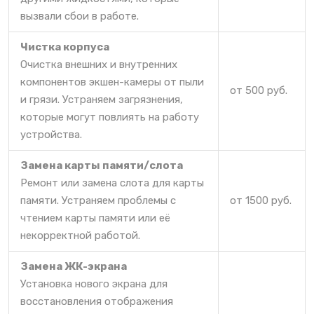
вызвали сбои в работе.
Чистка корпуса
Очистка внешних и внутренних
компонентов экшен-камеры от пыли
от 500 руб.
и грязи. Устраняем загрязнения,
которые могут повлиять на работу
устройства.
Замена карты памяти/слота
Ремонт или замена слота для карты
памяти. Устраняем проблемы с
от 1500 руб.
чтением карты памяти или её
некорректной работой.
Замена ЖК-экрана
Установка нового экрана для
восстановления отображения