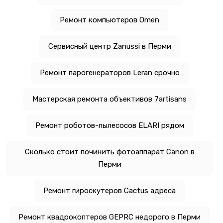
Ремонт компьютеров Omen
Сервисный центр Zanussi в Перми
Ремонт парогенераторов Leran срочно
Мастерская ремонта объективов 7artisans
Ремонт роботов-пылесосов ELARI рядом
Сколько стоит починить фотоаппарат Canon в
Перми
Ремонт гироскутеров Cactus адреса
Ремонт квадрокоптеров GEPRC недорого в Перми