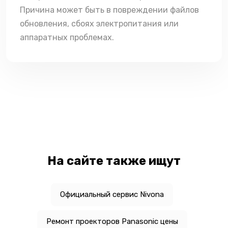
Причина может быть в повреждении файлов
обновления, сбоях электропитания или
аппаратных проблемах.
На сайте также ищут
Официальный сервис Nivona
Ремонт проекторов Panasonic цены