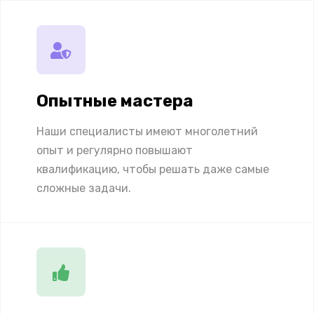
Опытные мастера
Наши специалисты имеют многолетний
опыт и регулярно повышают
квалификацию, чтобы решать даже самые
сложные задачи.