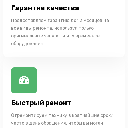
Гарантия качества
Предоставляем гарантию до 12 месяцев на
все виды ремонта, используя только
оригинальные запчасти и современное
оборудование.
Быстрый ремонт
Отремонтируем технику в кратчайшие сроки,
часто в день обращения, чтобы вы могли