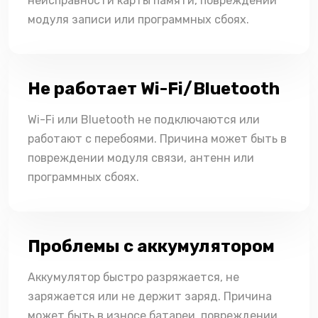
неисправности карты памяти, повреждении
модуля записи или программных сбоях.
Не работает Wi-Fi/Bluetooth
Wi-Fi или Bluetooth не подключаются или
работают с перебоями. Причина может быть в
повреждении модуля связи, антенн или
программных сбоях.
Проблемы с аккумулятором
Аккумулятор быстро разряжается, не
заряжается или не держит заряд. Причина
может быть в износе батареи, повреждении