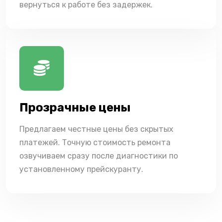
вернуться к работе без задержек.
Прозрачные цены
Предлагаем честные цены без скрытых
платежей. Точную стоимость ремонта
озвучиваем сразу после диагностики по
установленному прейскуранту.