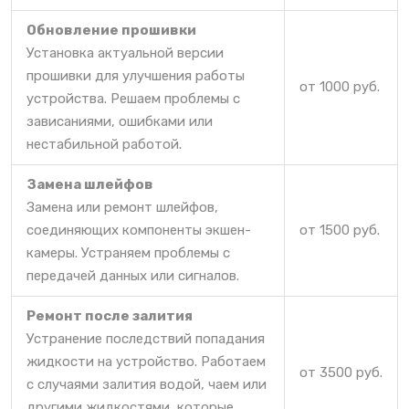
Обновление прошивки
Установка актуальной версии
прошивки для улучшения работы
от 1000 руб.
устройства. Решаем проблемы с
зависаниями, ошибками или
нестабильной работой.
Замена шлейфов
Замена или ремонт шлейфов,
соединяющих компоненты экшен-
от 1500 руб.
камеры. Устраняем проблемы с
передачей данных или сигналов.
Ремонт после залития
Устранение последствий попадания
жидкости на устройство. Работаем
от 3500 руб.
с случаями залития водой, чаем или
другими жидкостями, которые