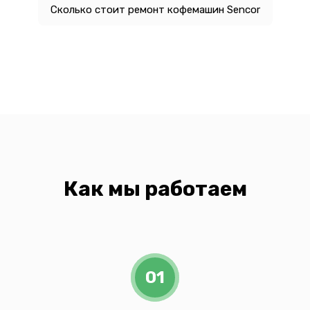
Сколько стоит ремонт кофемашин Sencor
Как мы работаем
01