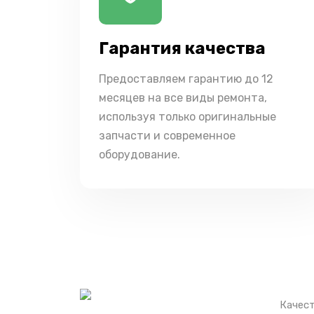
Гарантия качества
Предоставляем гарантию до 12
месяцев на все виды ремонта,
используя только оригинальные
запчасти и современное
оборудование.
Качест