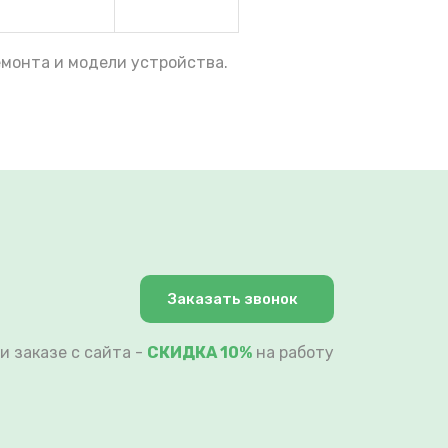
емонта и модели устройства.
Заказать звонок
и заказе с сайта -
СКИДКА 10%
на работу