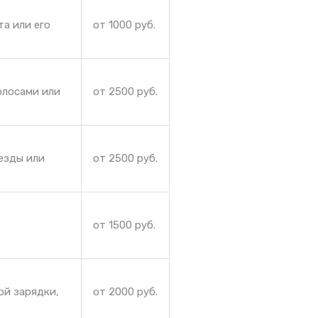
та или его
от 1000 руб.
олосами или
от 2500 руб.
езды или
от 2500 руб.
от 1500 руб.
ой зарядки,
от 2000 руб.