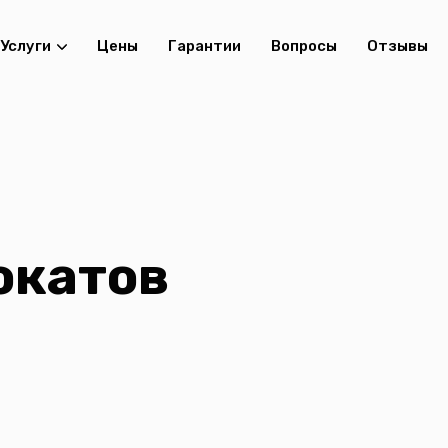
Услуги
Цены
Гарантии
Вопросы
Отзывы
окатов