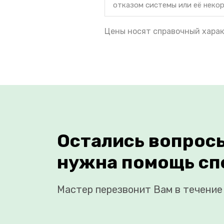
отказом системы или её неко
Цены носят справочный харак
Остались вопрос
нужна помощь сп
Мастер перезвонит Вам в течение 