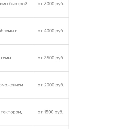
лемы быстрой
от 3000 руб.
облемы с
от 4000 руб.
стемы
от 3500 руб.
орможением
от 2000 руб.
отектором,
от 1500 руб.