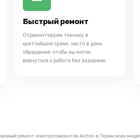
Быстрый ремонт
Отремонтируем технику в
кратчайшие сроки, часто в день
обращения, чтобы вы могли
вернуться к работе без задержек.
венный ремонт электросамокатов Archos в Перми всех модел