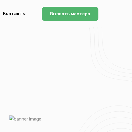
Контакты
Вызвать мастера