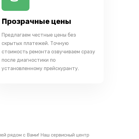
Прозрачные цены
Предлагаем честные цены без
скрытых платежей. Точную
стоимость ремонта озвучиваем сразу
после диагностики по
установленному прейскуранту.
ей рядом с Вами! Наш сервисный центр