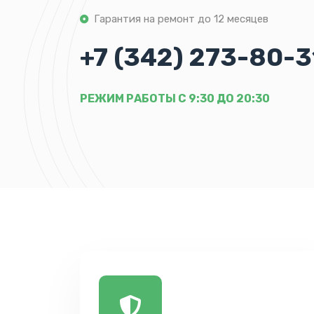
Гарантия на ремонт до 12 месяцев
+7 (342) 273-80-3
РЕЖИМ РАБОТЫ С 9:30 ДО 20:30