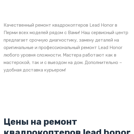
Качественный ремонт квадрокоптеров Lead Honor в
Перми всех моделей рядом с Вами! Наш сервисный центр
предлагает срочную диагностику, замену деталей на
оригинальные и профессиональный ремонт Lead Honor
любого уровня сложности. Мастера работают как в
мастерской, так и с выездом на дом. Дополнительно –
удобная доставка курьером!
Цены на ремонт
квадрокоптеров lead honor