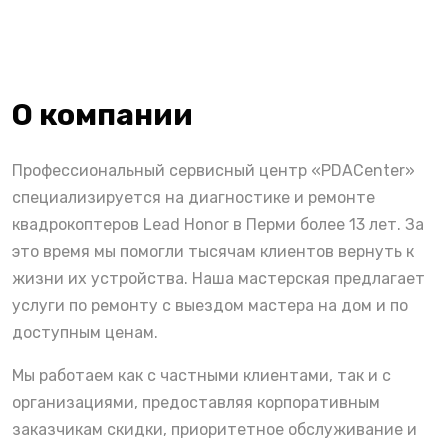
О компании
Профессиональный сервисный центр «PDACenter»
специализируется на диагностике и ремонте
квадрокоптеров Lead Honor в Перми более 13 лет. За
это время мы помогли тысячам клиентов вернуть к
жизни их устройства. Наша мастерская предлагает
услуги по ремонту с выездом мастера на дом и по
доступным ценам.
Мы работаем как с частными клиентами, так и с
организациями, предоставляя корпоративным
заказчикам скидки, приоритетное обслуживание и