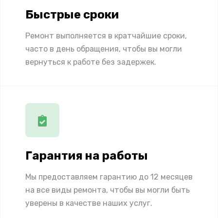
Быстрые сроки
Ремонт выполняется в кратчайшие сроки,
часто в день обращения, чтобы вы могли
вернуться к работе без задержек.
Гарантия на работы
Мы предоставляем гарантию до 12 месяцев
на все виды ремонта, чтобы вы могли быть
уверены в качестве наших услуг.