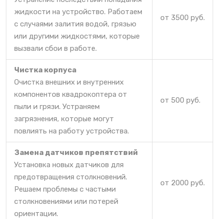
жидкости на устройство. Работаем
от 3500 руб.
с случаями залития водой, грязью
или другими жидкостями, которые
вызвали сбои в работе.
Чистка корпуса
Очистка внешних и внутренних
компонентов квадрокоптера от
от 500 руб.
пыли и грязи. Устраняем
загрязнения, которые могут
повлиять на работу устройства.
Замена датчиков препятствий
Установка новых датчиков для
предотвращения столкновений.
от 2000 руб.
Решаем проблемы с частыми
столкновениями или потерей
ориентации.