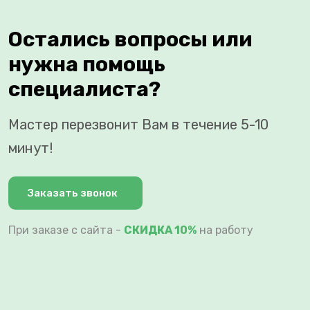
Остались вопросы или
нужна помощь
специалиста?
Мастер перезвонит Вам в течение 5-10
минут!
Заказать звонок
При заказе с сайта -
СКИДКА 10%
на работу