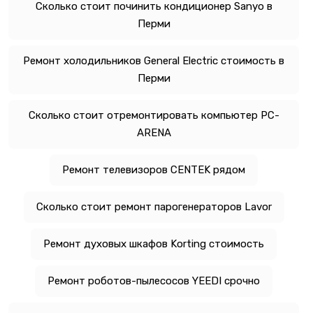
Сколько стоит починить кондиционер Sanyo в
Перми
Ремонт холодильников General Electric стоимость в
Перми
Сколько стоит отремонтировать компьютер PC-
ARENA
Ремонт телевизоров CENTEK рядом
Сколько стоит ремонт парогенераторов Lavor
Ремонт духовых шкафов Korting стоимость
Ремонт роботов-пылесосов YEEDI срочно