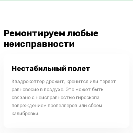
Ремонтируем любые
неисправности
Нестабильный полет
Квадрокоптер дрожит, кренится или теряет
равновесие в воздухе. Это может быть
связано с неисправностью гироскопа,
повреждением пропеллеров или сбоем
калибровки.