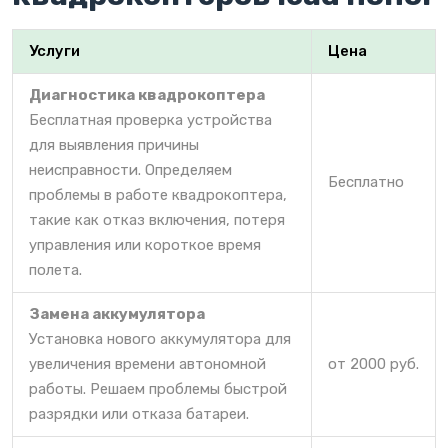
Услуги
Цена
Диагностика квадрокоптера
Бесплатная проверка устройства
для выявления причины
неисправности. Определяем
Бесплатно
проблемы в работе квадрокоптера,
такие как отказ включения, потеря
управления или короткое время
полета.
Замена аккумулятора
Установка нового аккумулятора для
увеличения времени автономной
от 2000 руб.
работы. Решаем проблемы быстрой
разрядки или отказа батареи.