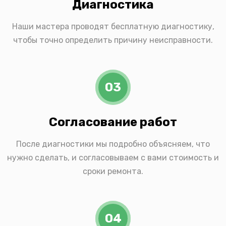
Диагностика
Наши мастера проводят бесплатную диагностику,
чтобы точно определить причину неисправности.
03
Согласование работ
После диагностики мы подробно объясняем, что
нужно сделать, и согласовываем с вами стоимость и
сроки ремонта.
04