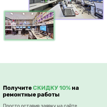
Получите
СКИДКУ 10%
на
ремонтные работы
Просто оставив заявку на сайте