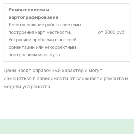
Ремонт системы
картографирования
Восстановление работы системы
построения карт местности.
от 3000 руб.
Устраняем проблемы с потерей
ориентации или некорректным
построением маршрута.
Цены носят справочный характер и могут
изменяться в зависимости от сложности ремонта и
модели устройства.