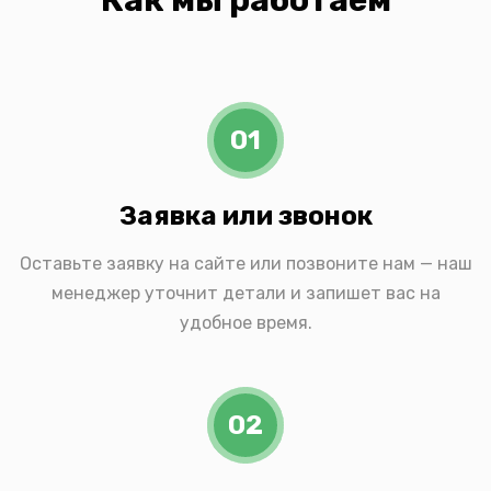
Как мы работаем
01
Заявка или звонок
Оставьте заявку на сайте или позвоните нам — наш
менеджер уточнит детали и запишет вас на
удобное время.
02