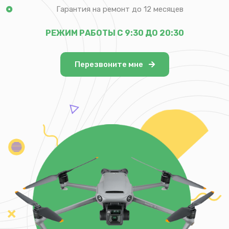
Гарантия на ремонт до 12 месяцев
РЕЖИМ РАБОТЫ С 9:30 ДО 20:30
Перезвоните мне