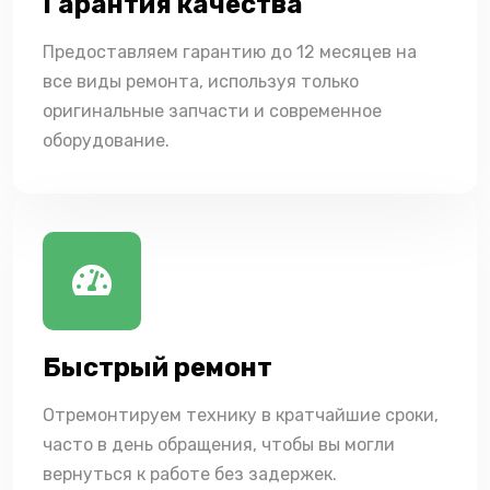
Гарантия качества
Предоставляем гарантию до 12 месяцев на
все виды ремонта, используя только
оригинальные запчасти и современное
оборудование.
Быстрый ремонт
Отремонтируем технику в кратчайшие сроки,
часто в день обращения, чтобы вы могли
вернуться к работе без задержек.