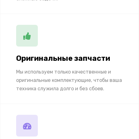
Оригинальные запчасти
Мы используем только качественные и
оригинальные комплектующие, чтобы ваша
техника служила долго и без сбоев.