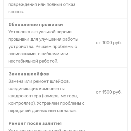
повреждения или полный отказ
кнопок.
Обновление прошивки
Установка актуальной версии
прошивки для улучшения работы
от 1000 руб.
устройства. Решаем проблемы с
зависаниями, ошибками или
нестабильной работой.
Замена шлейфов
Замена или ремонт шлейфов,
соединяющих компоненты
от 1500 руб.
квадрокоптера (камера, моторы,
контроллер). Устраняем проблемы с
передачей данных или сигналов.
Ремонт после залития
Устранение последствий попадания