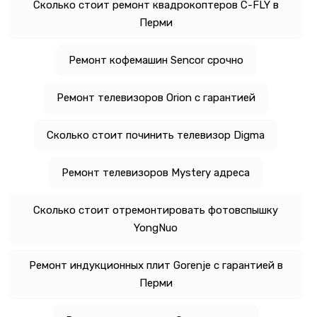
Сколько стоит ремонт квадрокоптеров C-FLY в
Перми
Ремонт кофемашин Sencor срочно
Ремонт телевизоров Orion с гарантией
Сколько стоит починить телевизор Digma
Ремонт телевизоров Mystery адреса
Сколько стоит отремонтировать фотовспышку
YongNuo
Ремонт индукционных плит Gorenje с гарантией в
Перми