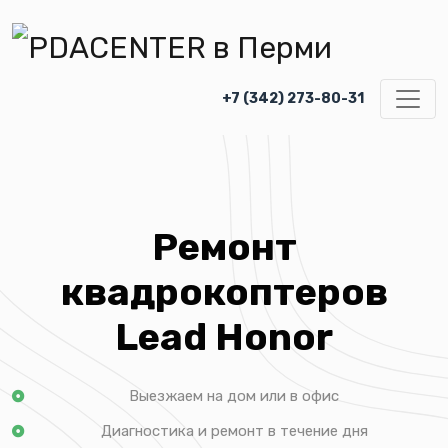
+7 (342) 273-80-31
Ремонт
квадрокоптеров
Lead Honor
Выезжаем на дом или в офис
Диагностика и ремонт в течение дня