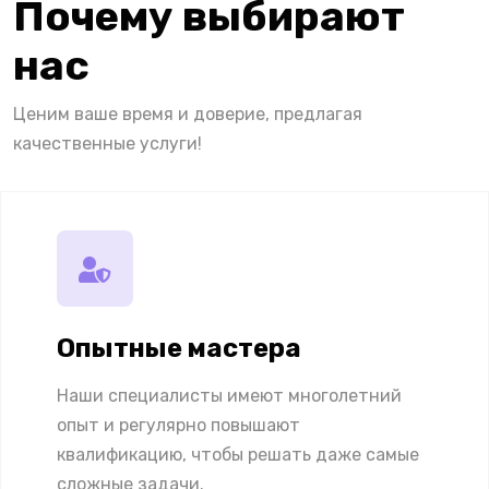
Почему выбирают
нас
Ценим ваше время и доверие, предлагая
качественные услуги!
Опытные мастера
Наши специалисты имеют многолетний
опыт и регулярно повышают
квалификацию, чтобы решать даже самые
сложные задачи.