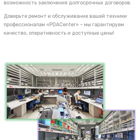
возможность заключения долгосрочных договоров.
Доверьте ремонт и обслуживание вашей техники
профессионалам «PDACenter» – мы гарантируем
качество, оперативность и доступные цены!