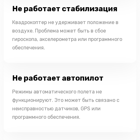
Не работает стабилизация
Квадрокоптер не удерживает положение в
воздухе. Проблема может быть в сбое
гироскопа, акселерометра или программного
обеспечения.
Не работает автопилот
Режимы автоматического полета не
функционируют. Это может быть связано с
неисправностью датчиков, GPS или
программного обеспечения.