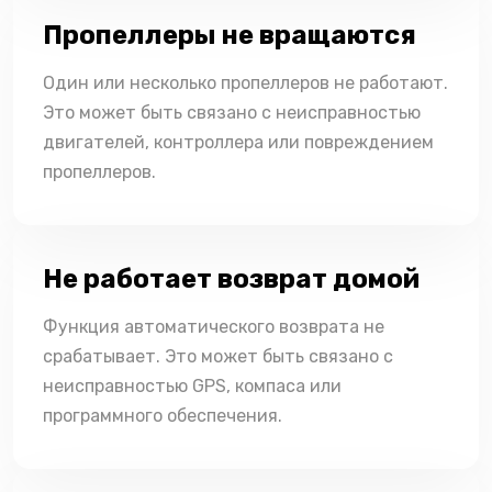
Пропеллеры не вращаются
Один или несколько пропеллеров не работают.
Это может быть связано с неисправностью
двигателей, контроллера или повреждением
пропеллеров.
Не работает возврат домой
Функция автоматического возврата не
срабатывает. Это может быть связано с
неисправностью GPS, компаса или
программного обеспечения.