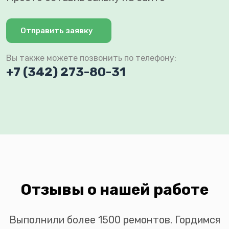
Отправить заявку
Вы также можете позвонить по телефону:
+7 (342) 273-80-31
Отзывы о нашей работе
Выполнили более 1500 ремонтов. Гордимся