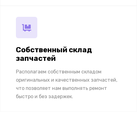
Собственный склад
запчастей
Располагаем собственным складом
оригинальных и качественных запчастей,
что позволяет нам выполнять ремонт
быстро и без задержек.