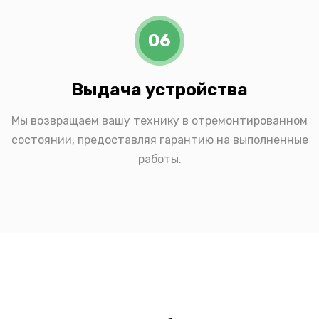
06
Выдача устройства
Мы возвращаем вашу технику в отремонтированном
состоянии, предоставляя гарантию на выполненные
работы.