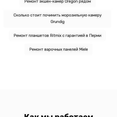
Ремонт экшен-камер Oregon рядом
Сколько стоит починить морозильную камеру
Grundig
Ремонт планшетов Ritmix с гарантией в Перми
Ремонт варочных панелей Miele