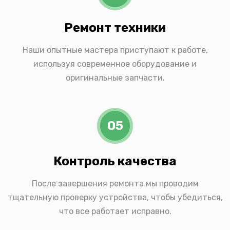
Ремонт техники
Наши опытные мастера приступают к работе,
используя современное оборудование и
оригинальные запчасти.
05
Контроль качества
После завершения ремонта мы проводим
тщательную проверку устройства, чтобы убедиться,
что все работает исправно.