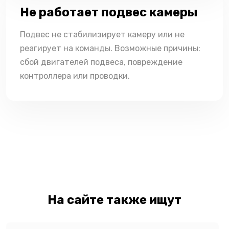
Не работает подвес камеры
Подвес не стабилизирует камеру или не
реагирует на команды. Возможные причины:
сбой двигателей подвеса, повреждение
контроллера или проводки.
На сайте также ищут