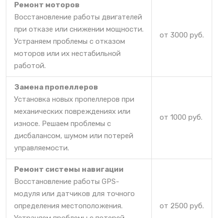
Ремонт моторов
Восстановление работы двигателей
при отказе или снижении мощности.
от 3000 руб.
Устраняем проблемы с отказом
моторов или их нестабильной
работой.
Замена пропеллеров
Установка новых пропеллеров при
механических повреждениях или
от 1000 руб.
износе. Решаем проблемы с
дисбалансом, шумом или потерей
управляемости.
Ремонт системы навигации
Восстановление работы GPS-
модуля или датчиков для точного
определения местоположения.
от 2500 руб.