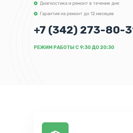
Диагностика и ремонт в течение дня
Гарантия на ремонт до 12 месяцев
+7 (342) 273-80-3
РЕЖИМ РАБОТЫ С 9:30 ДО 20:30