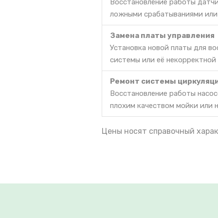
Восстановление работы датчи
ложными срабатываниями или
Замена платы управления
Установка новой платы для в
системы или её некорректной
Ремонт системы циркуляц
Восстановление работы насос
плохим качеством мойки или 
Цены носят справочный харак