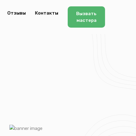
Отзывы
Контакты
Вызвать
мастера