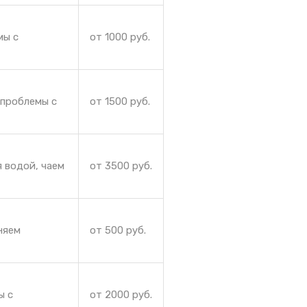
мы с
от 1000 руб.
 проблемы с
от 1500 руб.
 водой, чаем
от 3500 руб.
няем
от 500 руб.
ы с
от 2000 руб.