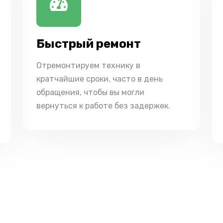
Быстрый ремонт
Отремонтируем технику в
кратчайшие сроки, часто в день
обращения, чтобы вы могли
вернуться к работе без задержек.