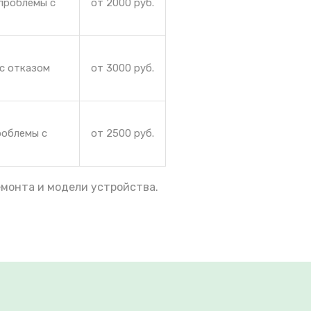
проблемы с
от 2000 руб.
 с отказом
от 3000 руб.
роблемы с
от 2500 руб.
емонта и модели устройства.