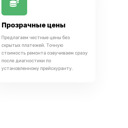
Прозрачные цены
Предлагаем честные цены без
скрытых платежей. Точную
стоимость ремонта озвучиваем сразу
после диагностики по
установленному прейскуранту.