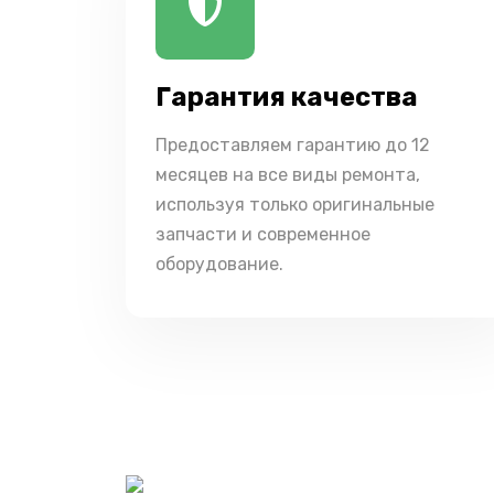
Гарантия качества
Предоставляем гарантию до 12
месяцев на все виды ремонта,
используя только оригинальные
запчасти и современное
оборудование.