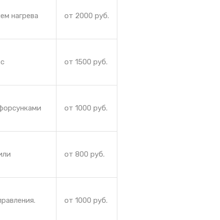
ем нагрева
от 2000 руб.
 с
от 1500 руб.
 форсунками
от 1000 руб.
или
от 800 руб.
правления.
от 1000 руб.