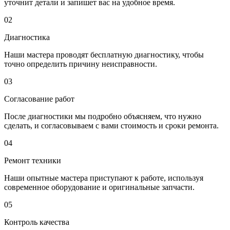
уточнит детали и запишет вас на удобное время.
02
Диагностика
Наши мастера проводят бесплатную диагностику, чтобы
точно определить причину неисправности.
03
Согласование работ
После диагностики мы подробно объясняем, что нужно
сделать, и согласовываем с вами стоимость и сроки ремонта.
04
Ремонт техники
Наши опытные мастера приступают к работе, используя
современное оборудование и оригинальные запчасти.
05
Контроль качества