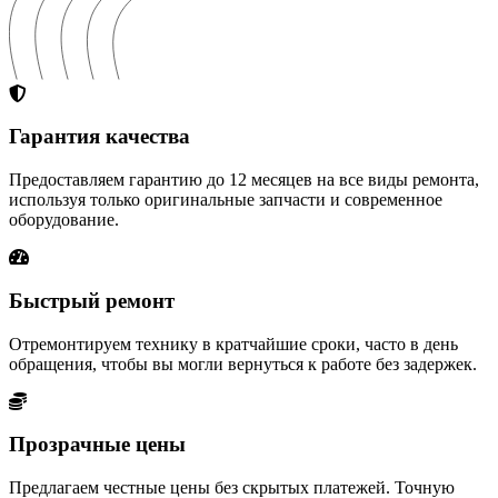
Гарантия качества
Предоставляем гарантию до 12 месяцев на все виды ремонта,
используя только оригинальные запчасти и современное
оборудование.
Быстрый ремонт
Отремонтируем технику в кратчайшие сроки, часто в день
обращения, чтобы вы могли вернуться к работе без задержек.
Прозрачные цены
Предлагаем честные цены без скрытых платежей. Точную