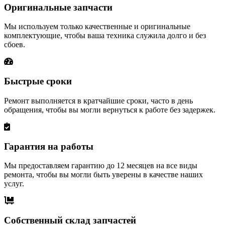
Оригинальные запчасти
Мы используем только качественные и оригинальные
комплектующие, чтобы ваша техника служила долго и без
сбоев.
Быстрые сроки
Ремонт выполняется в кратчайшие сроки, часто в день
обращения, чтобы вы могли вернуться к работе без задержек.
Гарантия на работы
Мы предоставляем гарантию до 12 месяцев на все виды
ремонта, чтобы вы могли быть уверены в качестве наших
услуг.
Собственный склад запчастей