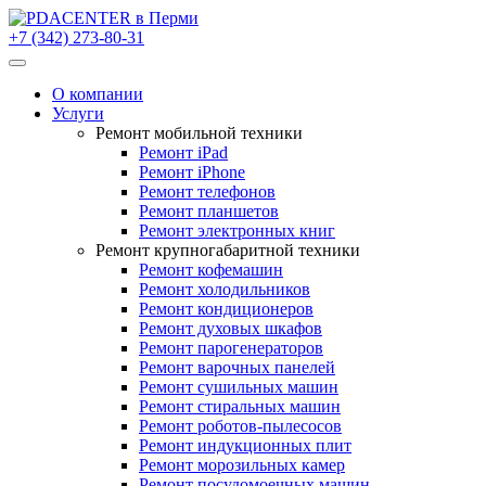
+7 (342) 273-80-31
О компании
Услуги
Ремонт мобильной техники
Ремонт iPad
Ремонт iPhone
Ремонт телефонов
Ремонт планшетов
Ремонт электронных книг
Ремонт крупногабаритной техники
Ремонт кофемашин
Ремонт холодильников
Ремонт кондиционеров
Ремонт духовых шкафов
Ремонт парогенераторов
Ремонт варочных панелей
Ремонт сушильных машин
Ремонт стиральных машин
Ремонт роботов-пылесосов
Ремонт индукционных плит
Ремонт морозильных камер
Ремонт посудомоечных машин