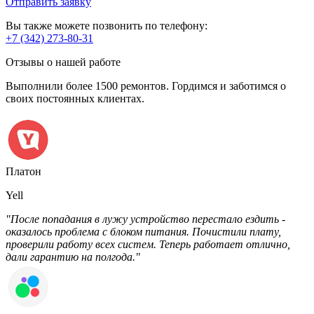
Отправить заявку
Вы также можете позвонить по телефону:
+7 (342) 273-80-31
Отзывы о нашей работе
Выполнили более 1500 ремонтов. Гордимся и заботимся о
своих постоянных клиентах.
Платон
Yell
"После попадания в лужу устройство перестало ездить -
оказалось проблема с блоком питания. Почистили плату,
проверили работу всех систем. Теперь работает отлично,
дали гарантию на полгода."