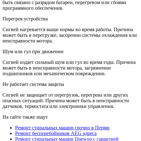
быть связано с разрядом батареи, перегревом или сбоями
программного обеспечения.
Перегрев устройства
Сигвей нагревается выше нормы во время работы. Причина
может быть в перегрузке, засорении системы охлаждения или
неисправности мотора.
Шум или гул при движении
Сигвей издает сильный шум или гул во время езды. Причина
может быть в неисправности мотора, загрязнении
подшипников или механическом повреждении.
Не работает система защиты
Сигвей не защищает от перегрузок, перегрева или других
опасных ситуаций. Причина может быть в неисправности
датчиков, термостата или электроники управления.
На сайте также ищут
Ремонт стиральных машин срочно в Перми
Ремонт бесперебойников AEG адреса
Ремонт стиральных машин Daewoo с гарантией