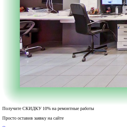
Получите
СКИДКУ 10%
на ремонтные работы
Просто оставив заявку на сайте