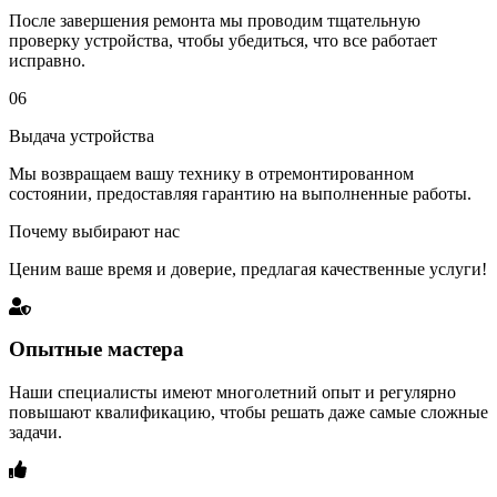
После завершения ремонта мы проводим тщательную
проверку устройства, чтобы убедиться, что все работает
исправно.
06
Выдача устройства
Мы возвращаем вашу технику в отремонтированном
состоянии, предоставляя гарантию на выполненные работы.
Почему выбирают нас
Ценим ваше время и доверие, предлагая качественные услуги!
Опытные мастера
Наши специалисты имеют многолетний опыт и регулярно
повышают квалификацию, чтобы решать даже самые сложные
задачи.