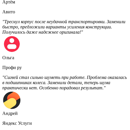
Артём
Авито
"Треснул корпус после неудачной транспортировки. Заменили
быстро, предложили варианты усиления конструкции.
Получилось даже надежнее оригинала!"
Ольга
Профи ру
"Сигвей стал сильно шуметь при работе. Проблема оказалась
в подшипниках колеса. Заменили детали, теперь шума
практически нет. Особенно порадовал результат."
Андрей
Яндекс Услуги