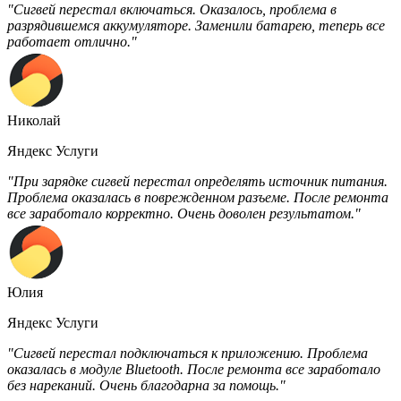
"Сигвей перестал включаться. Оказалось, проблема в
разрядившемся аккумуляторе. Заменили батарею, теперь все
работает отлично."
Николай
Яндекс Услуги
"При зарядке сигвей перестал определять источник питания.
Проблема оказалась в поврежденном разъеме. После ремонта
все заработало корректно. Очень доволен результатом."
Юлия
Яндекс Услуги
"Сигвей перестал подключаться к приложению. Проблема
оказалась в модуле Bluetooth. После ремонта все заработало
без нареканий. Очень благодарна за помощь."