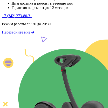
Диагностика и ремонт в течение дня
Гарантия на ремонт до 12 месяцев
+7 (342) 273-80-31
Режим работы с 9:30 до 20:30
Перезвоните мне