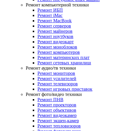
Ремонт компьютерной техники
Ремонт ИБП
Ремонт iMac
Ремонт MacBook
Ремонт серверов
Ремонт майнеров
Ремонт ноутбуков
Ремонт видеокарт
Ремонт моноблоков
Ремонт компьютеров
Ремонт материнских плат
Ремонт сетевых хранилищ
Ремонт аудио/тв техники
Ремонт мониторов
Ремонт усилителей
Ремонт телевизоров
Ремонт игровых приставок
Ремонт фото/видео техники
Ремонт ПНВ
Ремонт проекторов
Ремонт объективов
Ремонт видеокамер
Ремонт экшен-камер
Ремонт тепловизоров