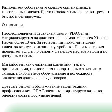
Располагаем собственным складом оригинальных и
качественных запчастей, что позволяет нам выполнять ремонт
быстро и без задержек.
О компании
Профессиональный сервисный центр «PDACenter»
специализируется на диагностике и ремонте сигвеев Xiaomi в
Перми более 13 лет. За это время мы помогли тысячам
клиентов вернуть к жизни их устройства. Наша мастерская
предлагает услуги по ремонту с выездом мастера на дом и по
доступным ценам.
Мы работаем как с частными клиентами, так и с
организациями, предоставляя корпоративным заказчикам
скидки, приоритетное обслуживание и возможность
заключения долгосрочных договоров.
Доверьте ремонт и обслуживание вашей техники
профессионалам «PDACenter» – мы гарантируем качество,
оперативность и доступные цены!