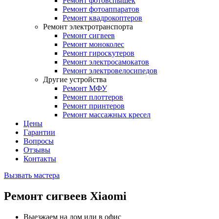
Ремонт фотовспышек
Ремонт фотоаппаратов
Ремонт квадрокоптеров
Ремонт электротранспорта
Ремонт сигвеев
Ремонт моноколес
Ремонт гироскутеров
Ремонт электросамокатов
Ремонт электровелосипедов
Другие устройства
Ремонт МФУ
Ремонт плоттеров
Ремонт принтеров
Ремонт массажных кресел
Цены
Гарантии
Вопросы
Отзывы
Контакты
Вызвать мастера
Ремонт сигвеев Xiaomi
Выезжаем на дом или в офис