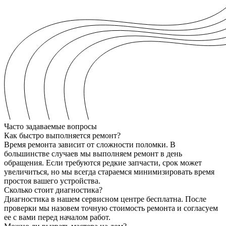
Часто задаваемые вопросы
Как быстро выполняется ремонт?
Время ремонта зависит от сложности поломки. В
большинстве случаев мы выполняем ремонт в день
обращения. Если требуются редкие запчасти, срок может
увеличиться, но мы всегда стараемся минимизировать время
простоя вашего устройства.
Сколько стоит диагностика?
Диагностика в нашем сервисном центре бесплатна. После
проверки мы назовем точную стоимость ремонта и согласуем
ее с вами перед началом работ.