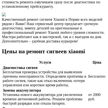
стоимость ремонта озвучиваем сразу после диагностики по
установленному прейскуранту.
Качественный ремонт сигвеев Xiaomi в Перми всех моделей
рядом с Вами! Наш сервисный центр предлагает срочную
диагностику, замену деталей на оригинальные и
профессиональный ремонт Xiaomi любого уровня сложности.
Мастера работают как в мастерской, так и с выездом на дом.
Дополнительно – удобная доставка курьером!
Цены на ремонт сигвеев xiaomi
Услуги
Цена
Диагностика сигвея
Бесплатная проверка устройства для выявления
причины неисправности. Определяем проблемы в
Бесплатно
работе сигвея, такие как отказ включения, потеря
управления или короткое время работы.
Замена аккумулятора
Установка нового аккумулятора для увеличения
от 2000
времени автономной работы. Решаем проблемы
руб.
быстрой разрядки или отказа батареи.