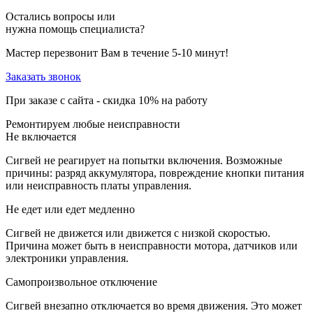
Остались вопросы или
нужна помощь специалиста?
Мастер перезвонит Вам в течение 5-10 минут!
Заказать звонок
При заказе с сайта -
скидка 10%
на работу
Ремонтируем любые неисправности
Не включается
Сигвей не реагирует на попытки включения. Возможные
причины: разряд аккумулятора, повреждение кнопки питания
или неисправность платы управления.
Не едет или едет медленно
Сигвей не движется или движется с низкой скоростью.
Причина может быть в неисправности мотора, датчиков или
электроники управления.
Самопроизвольное отключение
Сигвей внезапно отключается во время движения. Это может