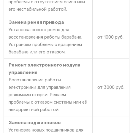
проблемы с отсутствием слива или
его нестабильной работой.
Замена ремня привода
Установка нового ремня для
восстановления работы барабана.
от 1000 руб.
Устраняем проблемы с вращением
барабана или его отказом.
Ремонт электронного модуля
управления
Восстановление работы
электроники для управления
от 3000 руб.
режимами стирки. Решаем
проблемы с отказом системы или её
некорректной работой.
Замена подшипников
Установка новых подшипников для