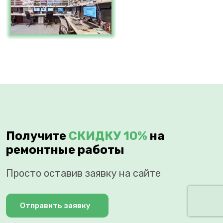
Получите
СКИДКУ 10%
на
ремонтные работы
Просто оставив заявку на сайте
Отправить заявку