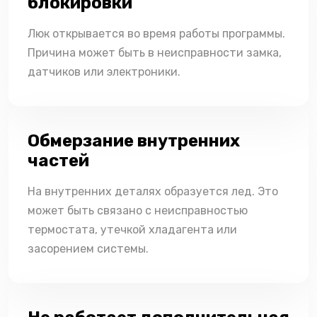
блокировки
Люк открывается во время работы программы.
Причина может быть в неисправности замка,
датчиков или электроники.
Обмерзание внутренних
частей
На внутренних деталях образуется лед. Это
может быть связано с неисправностью
термостата, утечкой хладагента или
засорением системы.