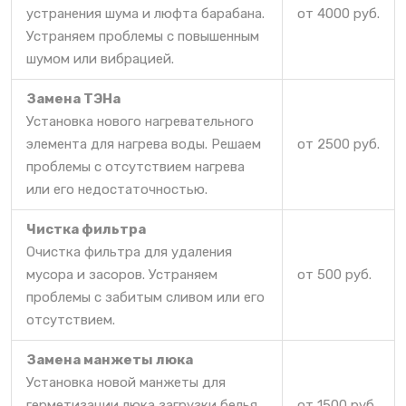
устранения шума и люфта барабана.
от 4000 руб.
Устраняем проблемы с повышенным
шумом или вибрацией.
Замена ТЭНа
Установка нового нагревательного
элемента для нагрева воды. Решаем
от 2500 руб.
проблемы с отсутствием нагрева
или его недостаточностью.
Чистка фильтра
Очистка фильтра для удаления
мусора и засоров. Устраняем
от 500 руб.
проблемы с забитым сливом или его
отсутствием.
Замена манжеты люка
Установка новой манжеты для
герметизации люка загрузки белья.
от 1500 руб.