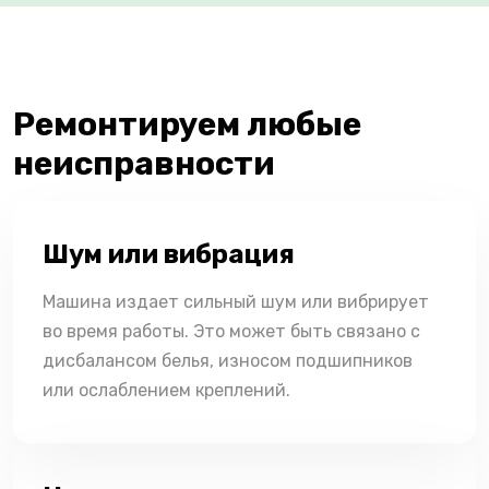
Ремонтируем любые
неисправности
Шум или вибрация
Машина издает сильный шум или вибрирует
во время работы. Это может быть связано с
дисбалансом белья, износом подшипников
или ослаблением креплений.