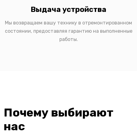
Выдача устройства
Мы возвращаем вашу технику в отремонтированном
состоянии, предоставляя гарантию на выполненные
работы.
Почему выбирают
нас