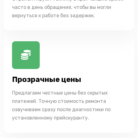
часто в день обращения, чтобы вы могли
вернуться к работе без задержек.
Прозрачные цены
Предлагаем честные цены без скрытых
платежей. Точную стоимость ремонта
озвучиваем сразу после диагностики по
установленному прейскуранту.