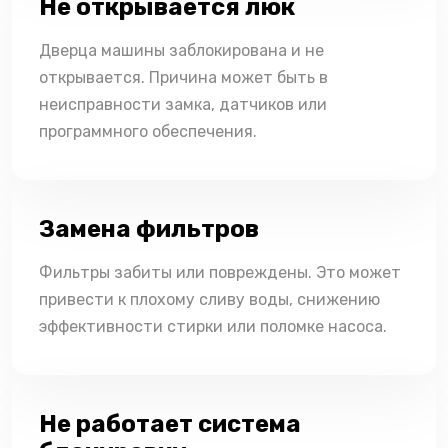
Не открывается люк
Дверца машины заблокирована и не
открывается. Причина может быть в
неисправности замка, датчиков или
программного обеспечения.
Замена фильтров
Фильтры забиты или повреждены. Это может
привести к плохому сливу воды, снижению
эффективности стирки или поломке насоса.
Не работает система