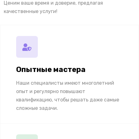
Ценим ваше время и доверие, предлагая
качественные услуги!
Опытные мастера
Наши специалисты имеют многолетний
опыт и регулярно повышают
квалификацию, чтобы решать даже самые
сложные задачи.