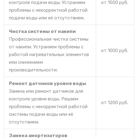
контроля подачи воды. Устраняем
от 1500 руб.
проблемы с некорректной работой
подачи воды или её отсутствием.
Чистка системы от накипи
Профессиональная чистка системы
от накипи. Устраняем проблемы с
от 1000 руб.
работой нагревательных элементов
или снижением
производительности.
Ремонт датчиков уровня воды
Замена или ремонт датчиков для
контроля уровня воды. Решаем
от 1200 руб.
проблемы с некорректной работой
системы подачи воды или её
отсутствием.
Замена амортизаторов