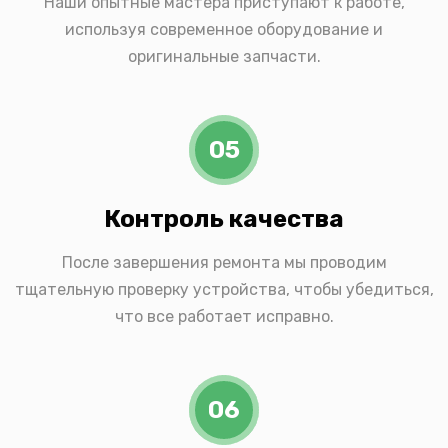
Наши опытные мастера приступают к работе,
используя современное оборудование и
оригинальные запчасти.
05
Контроль качества
После завершения ремонта мы проводим
тщательную проверку устройства, чтобы убедиться,
что все работает исправно.
06