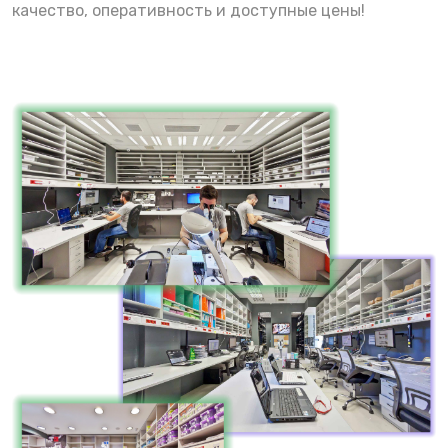
качество, оперативность и доступные цены!