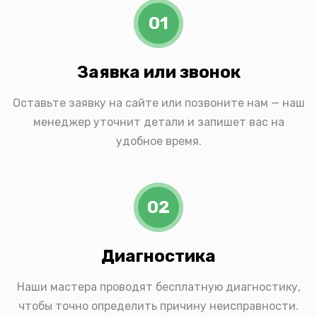
01
Заявка или звонок
Оставьте заявку на сайте или позвоните нам — наш
менеджер уточнит детали и запишет вас на
удобное время.
02
Диагностика
Наши мастера проводят бесплатную диагностику,
чтобы точно определить причину неисправности.