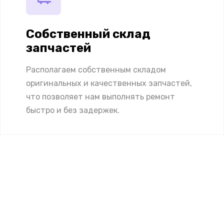
Собственный склад
запчастей
Располагаем собственным складом
оригинальных и качественных запчастей,
что позволяет нам выполнять ремонт
быстро и без задержек.