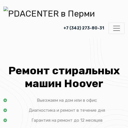
+7 (342) 273-80-31
Ремонт стиральных
машин Hoover
Выезжаем на дом или в офис
Диагностика и ремонт в течение дня
Гарантия на ремонт до 12 месяцев