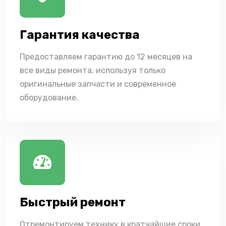
Гарантия качества
Предоставляем гарантию до 12 месяцев на
все виды ремонта, используя только
оригинальные запчасти и современное
оборудование.
Быстрый ремонт
Отремонтируем технику в кратчайшие сроки,