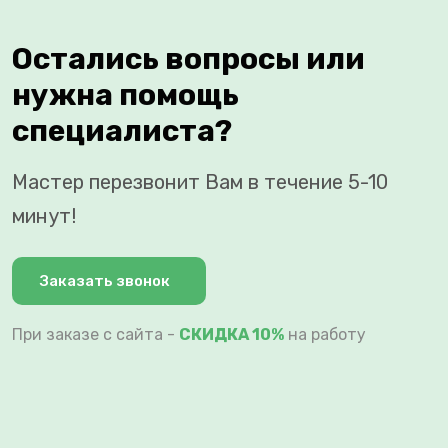
Остались вопросы или
нужна помощь
специалиста?
Мастер перезвонит Вам в течение 5-10
минут!
Заказать звонок
При заказе с сайта -
СКИДКА 10%
на работу