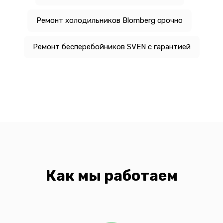
Ремонт холодильников Blomberg срочно
Ремонт бесперебойников SVEN с гарантией
Как мы работаем