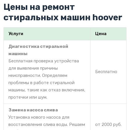
Цены на ремонт
стиральных машин hoover
Услуги
Цена
Диагностика стиральной
машины
Бесплатная проверка устройства
для выявления причины
Бесплатно
неисправности. Определяем
проблемы в работе стиральной
машины, такие как отказ включения,
протечки или шум.
Замена насоса слива
Установка нового насоса для
восстановления слива воды. Решаем
от 2000 руб.