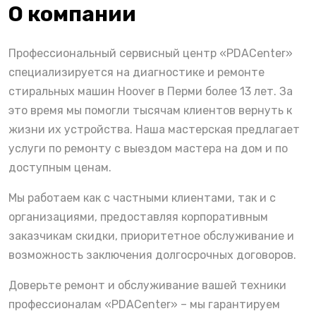
О компании
Профессиональный сервисный центр «PDACenter»
специализируется на диагностике и ремонте
стиральных машин Hoover в Перми более 13 лет. За
это время мы помогли тысячам клиентов вернуть к
жизни их устройства. Наша мастерская предлагает
услуги по ремонту с выездом мастера на дом и по
доступным ценам.
Мы работаем как с частными клиентами, так и с
организациями, предоставляя корпоративным
заказчикам скидки, приоритетное обслуживание и
возможность заключения долгосрочных договоров.
Доверьте ремонт и обслуживание вашей техники
профессионалам «PDACenter» – мы гарантируем