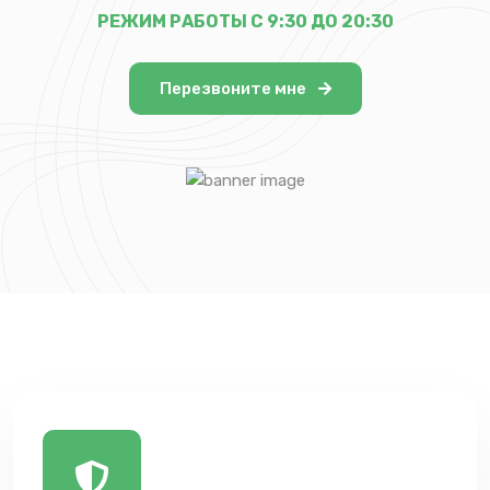
РЕЖИМ РАБОТЫ С 9:30 ДО 20:30
Перезвоните мне