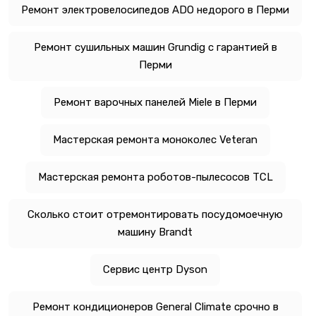
Ремонт электровелосипедов ADO недорого в Перми
Ремонт сушильных машин Grundig с гарантией в
Перми
Ремонт варочных панелей Miele в Перми
Мастерская ремонта моноколес Veteran
Мастерская ремонта роботов-пылесосов TCL
Сколько стоит отремонтировать посудомоечную
машину Brandt
Сервис центр Dyson
Ремонт кондиционеров General Climate срочно в