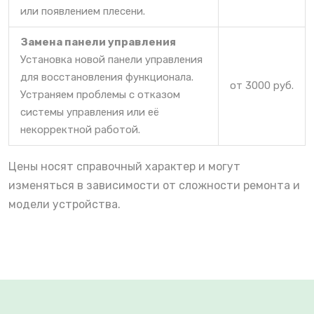
или появлением плесени.
Замена панели управления
Установка новой панели управления
для восстановления функционала.
от 3000 руб.
Устраняем проблемы с отказом
системы управления или её
некорректной работой.
Цены носят справочный характер и могут
изменяться в зависимости от сложности ремонта и
модели устройства.