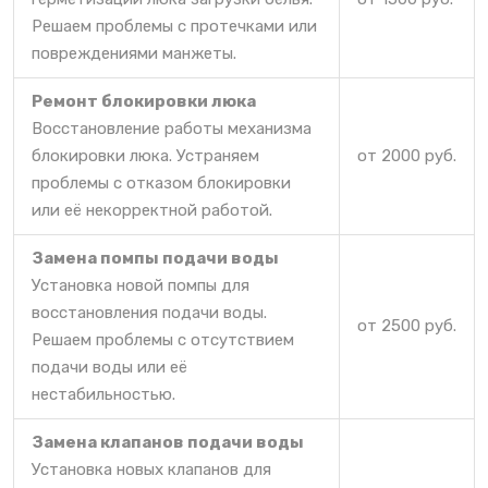
Решаем проблемы с протечками или
повреждениями манжеты.
Ремонт блокировки люка
Восстановление работы механизма
блокировки люка. Устраняем
от 2000 руб.
проблемы с отказом блокировки
или её некорректной работой.
Замена помпы подачи воды
Установка новой помпы для
восстановления подачи воды.
от 2500 руб.
Решаем проблемы с отсутствием
подачи воды или её
нестабильностью.
Замена клапанов подачи воды
Установка новых клапанов для