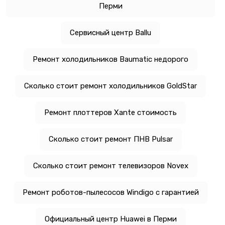
Перми
Сервисный центр Ballu
Ремонт холодильников Baumatic недорого
Сколько стоит ремонт холодильников GoldStar
Ремонт плоттеров Xante стоимость
Сколько стоит ремонт ПНВ Pulsar
Сколько стоит ремонт телевизоров Novex
Ремонт роботов-пылесосов Windigo с гарантией
Официальный центр Huawei в Перми