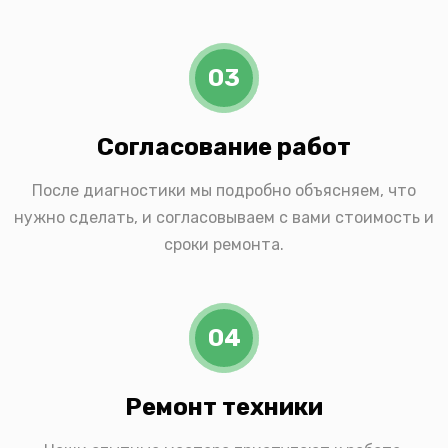
03
Согласование работ
После диагностики мы подробно объясняем, что
нужно сделать, и согласовываем с вами стоимость и
сроки ремонта.
04
Ремонт техники