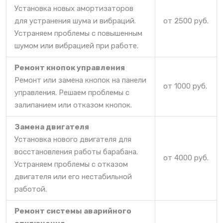
Установка новых амортизаторов
для устранения шума и вибраций.
от 2500 руб.
Устраняем проблемы с повышенным
шумом или вибрацией при работе.
Ремонт кнопок управления
Ремонт или замена кнопок на панели
от 1000 руб.
управления. Решаем проблемы с
залипанием или отказом кнопок.
Замена двигателя
Установка нового двигателя для
восстановления работы барабана.
от 4000 руб.
Устраняем проблемы с отказом
двигателя или его нестабильной
работой.
Ремонт системы аварийного