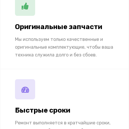
Оригинальные запчасти
Мы используем только качественные и
оригинальные комплектующие, чтобы ваша
техника служила долго и без сбоев.
Быстрые сроки
Ремонт выполняется в кратчайшие сроки,