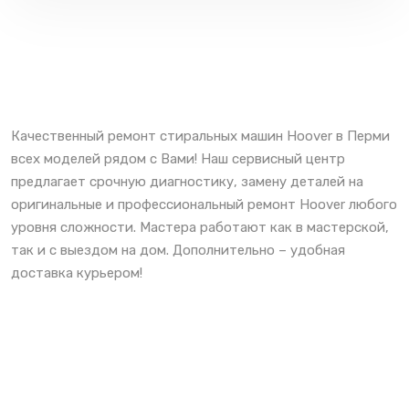
Качественный ремонт стиральных машин Hoover в Перми
всех моделей рядом с Вами! Наш сервисный центр
предлагает срочную диагностику, замену деталей на
оригинальные и профессиональный ремонт Hoover любого
уровня сложности. Мастера работают как в мастерской,
так и с выездом на дом. Дополнительно – удобная
доставка курьером!