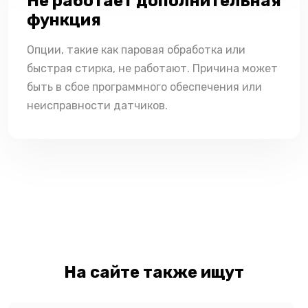
Не работает дополнительная
функция
Опции, такие как паровая обработка или
быстрая стирка, не работают. Причина может
быть в сбое программного обеспечения или
неисправности датчиков.
На сайте также ищут