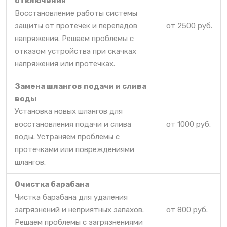
отключения
Восстановление работы системы
защиты от протечек и перепадов
от 2500 руб.
напряжения. Решаем проблемы с
отказом устройства при скачках
напряжения или протечках.
Замена шлангов подачи и слива
воды
Установка новых шлангов для
восстановления подачи и слива
от 1000 руб.
воды. Устраняем проблемы с
протечками или повреждениями
шлангов.
Очистка барабана
Чистка барабана для удаления
загрязнений и неприятных запахов.
от 800 руб.
Решаем проблемы с загрязнениями