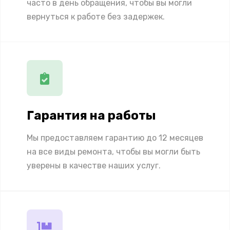
часто в день обращения, чтобы вы могли
вернуться к работе без задержек.
Гарантия на работы
Мы предоставляем гарантию до 12 месяцев
на все виды ремонта, чтобы вы могли быть
уверены в качестве наших услуг.