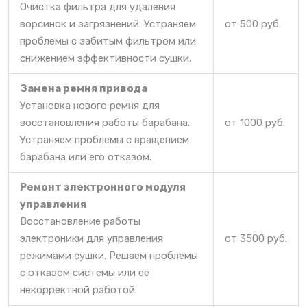
Очистка фильтра для удаления
ворсинок и загрязнений. Устраняем
от 500 руб.
проблемы с забитым фильтром или
снижением эффективности сушки.
Замена ремня привода
Установка нового ремня для
восстановления работы барабана.
от 1000 руб.
Устраняем проблемы с вращением
барабана или его отказом.
Ремонт электронного модуля
управления
Восстановление работы
электроники для управления
от 3500 руб.
режимами сушки. Решаем проблемы
с отказом системы или её
некорректной работой.