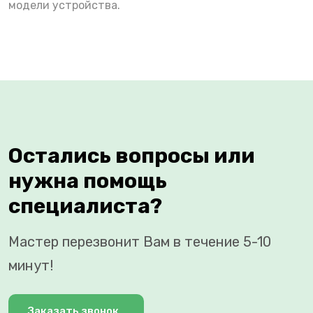
модели устройства.
Остались вопросы или
нужна помощь
специалиста?
Мастер перезвонит Вам в течение 5-10
минут!
Заказать звонок