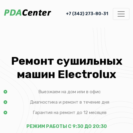
+7 (342) 273-80-31
Ремонт сушильных
машин Electrolux
Выезжаем на дом или в офис
Диагностика и ремонт в течение дня
Гарантия на ремонт до 12 месяцев
РЕЖИМ РАБОТЫ С 9:30 ДО 20:30