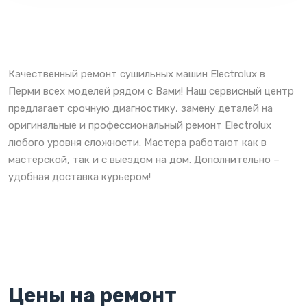
Качественный ремонт сушильных машин Electrolux в
Перми всех моделей рядом с Вами! Наш сервисный центр
предлагает срочную диагностику, замену деталей на
оригинальные и профессиональный ремонт Electrolux
любого уровня сложности. Мастера работают как в
мастерской, так и с выездом на дом. Дополнительно –
удобная доставка курьером!
Цены на ремонт