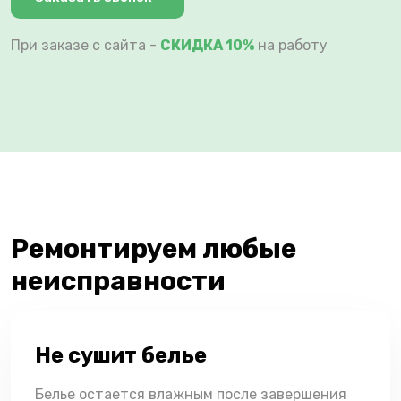
При заказе с сайта -
СКИДКА 10%
на работу
Ремонтируем любые
неисправности
Не сушит белье
Белье остается влажным после завершения