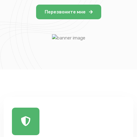
Перезвоните мне