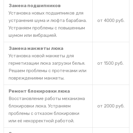
Замена подшипников
Установка новых подшипников для
устранения шума и люфта барабана.
от 4000 руб.
Устраняем проблемы с повышенным
шумом или вибрацией.
Замена манжеты люка
Установка новой манжеты для
герметизации люка загрузки белья.
от 1500 руб.
Решаем проблемы с протечками или
повреждениями манжеты.
Ремонт блокировки люка
Восстановление работы механизма
блокировки люка. Устраняем
от 2000 руб.
проблемы с отказом блокировки
или её некорректной работой.