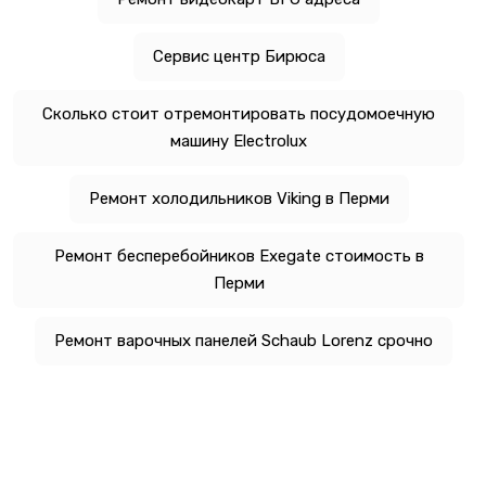
Сервис центр Бирюса
Сколько стоит отремонтировать посудомоечную
машину Electrolux
Ремонт холодильников Viking в Перми
Ремонт бесперебойников Exegate стоимость в
Перми
Ремонт варочных панелей Schaub Lorenz срочно