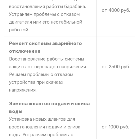
восстановления работы барабана.
от 4000 руб.
Устраняем проблемы с отказом
двигателя или его нестабильной
работой.
Ремонт системы аварийного
отключения
Восстановление работы системы
защиты от перепадов напряжения.
от 2500 руб.
Решаем проблемы с отказом
устройства при скачках
напряжения.
Замена шлангов подачи и слива
воды
Установка новых шлангов для
восстановления подачи и слива
от 1000 руб.
воды. Устраняем проблемы с