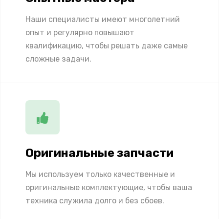
Наши специалисты имеют многолетний
опыт и регулярно повышают
квалификацию, чтобы решать даже самые
сложные задачи.
Оригинальные запчасти
Мы используем только качественные и
оригинальные комплектующие, чтобы ваша
техника служила долго и без сбоев.