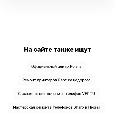
На сайте также ищут
Официальный центр Polaris
Ремонт принтеров Pantum недорого
Сколько стоит починить телефон VERTU
Мастерская ремонта телефонов Sharp в Перми