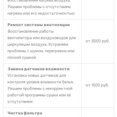
восстановления нагрева воздуха.
Решаем проблемы с отсутствием
нагрева или его недостаточностью.
Ремонт системы вентиляции
Восстановление работы
вентилятора или воздуховодов для
от 3000 руб.
циркуляции воздуха. Устраняем
проблемы с шумом, перегревом или
плохой сушкой.
Замена датчиков влажности
Установка новых датчиков для
контроля уровня влажности белья.
от 1500 руб.
Решаем проблемы с некорректной
работой программы сушки или её
отсутствием.
Чистка фильтра