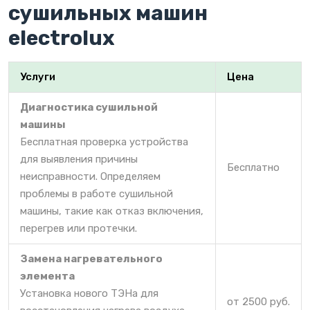
сушильных машин
electrolux
Услуги
Цена
Диагностика сушильной
машины
Бесплатная проверка устройства
для выявления причины
Бесплатно
неисправности. Определяем
проблемы в работе сушильной
машины, такие как отказ включения,
перегрев или протечки.
Замена нагревательного
элемента
Установка нового ТЭНа для
от 2500 руб.