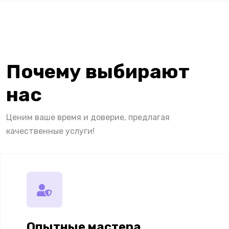
Почему выбирают
нас
Ценим ваше время и доверие, предлагая
качественные услуги!
Опытные мастера