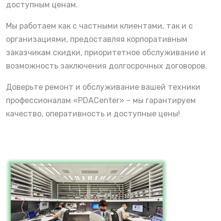
доступным ценам.
Мы работаем как с частными клиентами, так и с
организациями, предоставляя корпоративным
заказчикам скидки, приоритетное обслуживание и
возможность заключения долгосрочных договоров.
Доверьте ремонт и обслуживание вашей техники
профессионалам «PDACenter» – мы гарантируем
качество, оперативность и доступные цены!