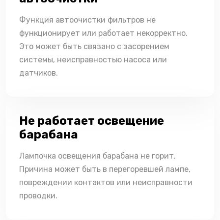
Функция автоочистки фильтров не
функционирует или работает некорректно.
Это может быть связано с засорением
системы, неисправностью насоса или
датчиков.
Не работает освещение
барабана
Лампочка освещения барабана не горит.
Причина может быть в перегоревшей лампе,
повреждении контактов или неисправности
проводки.