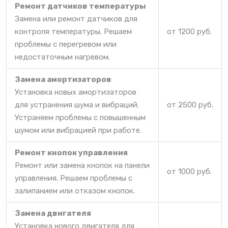
Ремонт датчиков температуры
Замена или ремонт датчиков для
контроля температуры. Решаем
от 1200 руб.
проблемы с перегревом или
недостаточным нагревом.
Замена амортизаторов
Установка новых амортизаторов
для устранения шума и вибраций.
от 2500 руб.
Устраняем проблемы с повышенным
шумом или вибрацией при работе.
Ремонт кнопок управления
Ремонт или замена кнопок на панели
от 1000 руб.
управления. Решаем проблемы с
залипанием или отказом кнопок.
Замена двигателя
Установка нового двигателя для