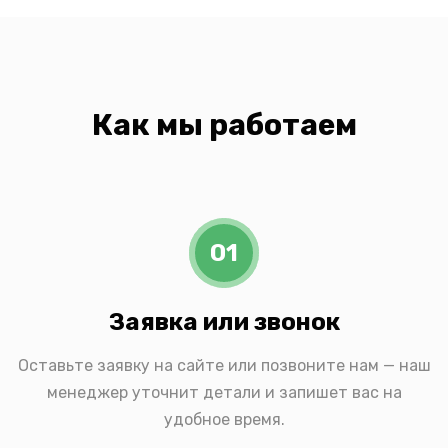
Как мы работаем
01
Заявка или звонок
Оставьте заявку на сайте или позвоните нам — наш
менеджер уточнит детали и запишет вас на
удобное время.