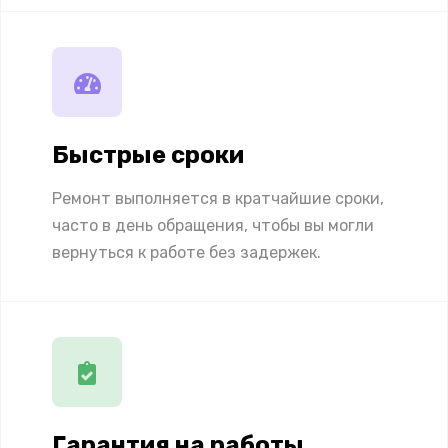
Быстрые сроки
Ремонт выполняется в кратчайшие сроки,
часто в день обращения, чтобы вы могли
вернуться к работе без задержек.
Гарантия на работы