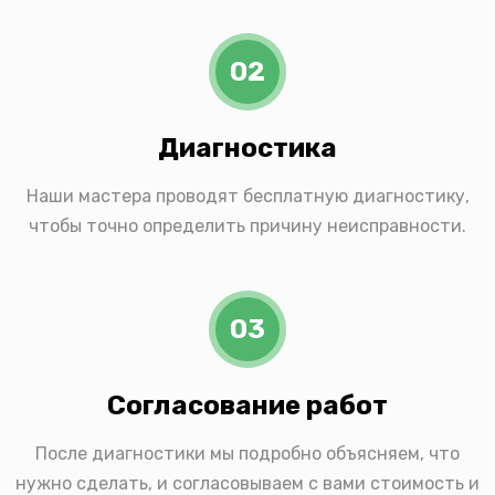
02
Диагностика
Наши мастера проводят бесплатную диагностику,
чтобы точно определить причину неисправности.
03
Согласование работ
После диагностики мы подробно объясняем, что
нужно сделать, и согласовываем с вами стоимость и