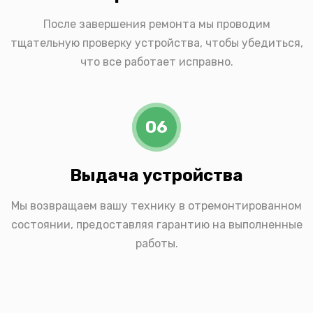
После завершения ремонта мы проводим
тщательную проверку устройства, чтобы убедиться,
что все работает исправно.
06
Выдача устройства
Мы возвращаем вашу технику в отремонтированном
состоянии, предоставляя гарантию на выполненные
работы.