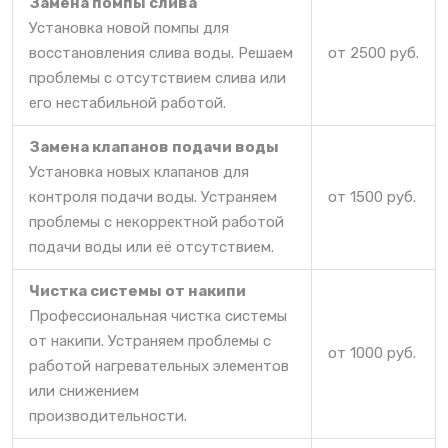
Замена помпы слива
Установка новой помпы для
восстановления слива воды. Решаем
от 2500 руб.
проблемы с отсутствием слива или
его нестабильной работой.
Замена клапанов подачи воды
Установка новых клапанов для
контроля подачи воды. Устраняем
от 1500 руб.
проблемы с некорректной работой
подачи воды или её отсутствием.
Чистка системы от накипи
Профессиональная чистка системы
от накипи. Устраняем проблемы с
от 1000 руб.
работой нагревательных элементов
или снижением
производительности.