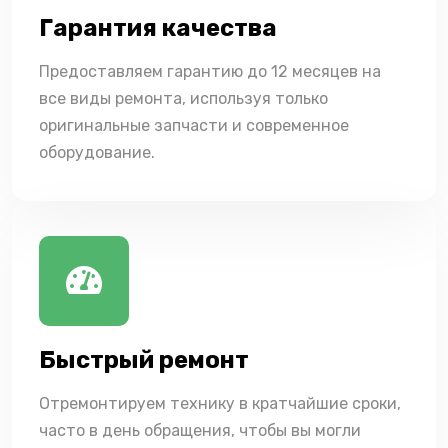
Гарантия качества
Предоставляем гарантию до 12 месяцев на
все виды ремонта, используя только
оригинальные запчасти и современное
оборудование.
Быстрый ремонт
Отремонтируем технику в кратчайшие сроки,
часто в день обращения, чтобы вы могли