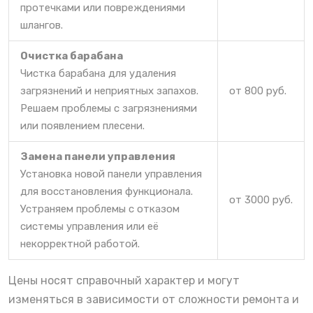
протечками или повреждениями
шлангов.
Очистка барабана
Чистка барабана для удаления
загрязнений и неприятных запахов.
от 800 руб.
Решаем проблемы с загрязнениями
или появлением плесени.
Замена панели управления
Установка новой панели управления
для восстановления функционала.
от 3000 руб.
Устраняем проблемы с отказом
системы управления или её
некорректной работой.
Цены носят справочный характер и могут
изменяться в зависимости от сложности ремонта и