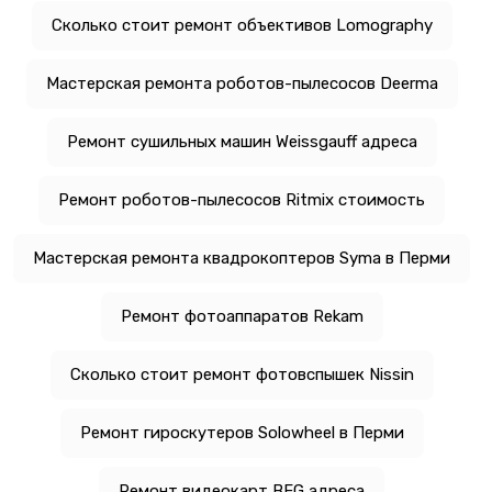
Сколько стоит ремонт объективов Lomography
Мастерская ремонта роботов-пылесосов Deerma
Ремонт сушильных машин Weissgauff адреса
Ремонт роботов-пылесосов Ritmix стоимость
Мастерская ремонта квадрокоптеров Syma в Перми
Ремонт фотоаппаратов Rekam
Сколько стоит ремонт фотовспышек Nissin
Ремонт гироскутеров Solowheel в Перми
Ремонт видеокарт BFG адреса