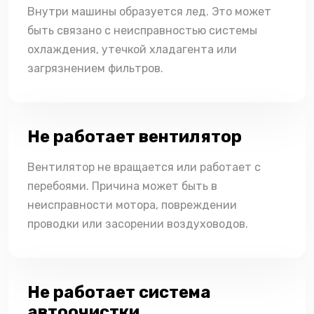
Внутри машины образуется лед. Это может
быть связано с неисправностью системы
охлаждения, утечкой хладагента или
загрязнением фильтров.
Не работает вентилятор
Вентилятор не вращается или работает с
перебоями. Причина может быть в
неисправности мотора, повреждении
проводки или засорении воздуховодов.
Не работает система
автоочистки