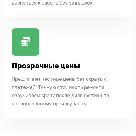
вернуться к работе без задержек.
Прозрачные цены
Предлагаем честные цены без скрытых
платежей. Точную стоимость ремонта
озвучиваем сразу после диагностики по
установленному прейскуранту.