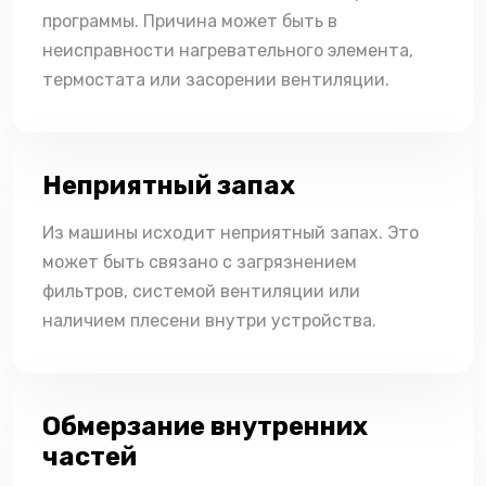
программы. Причина может быть в
неисправности нагревательного элемента,
термостата или засорении вентиляции.
Неприятный запах
Из машины исходит неприятный запах. Это
может быть связано с загрязнением
фильтров, системой вентиляции или
наличием плесени внутри устройства.
Обмерзание внутренних
частей