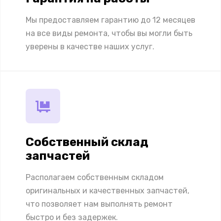
Мы предоставляем гарантию до 12 месяцев
на все виды ремонта, чтобы вы могли быть
уверены в качестве наших услуг.
Собственный склад
запчастей
Располагаем собственным складом
оригинальных и качественных запчастей,
что позволяет нам выполнять ремонт
быстро и без задержек.