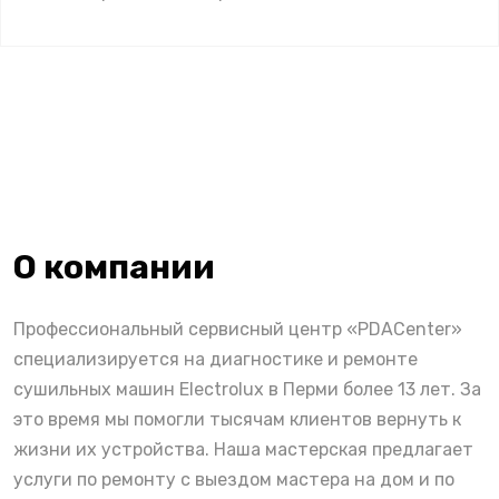
О компании
Профессиональный сервисный центр «PDACenter»
специализируется на диагностике и ремонте
сушильных машин Electrolux в Перми более 13 лет. За
это время мы помогли тысячам клиентов вернуть к
жизни их устройства. Наша мастерская предлагает
услуги по ремонту с выездом мастера на дом и по