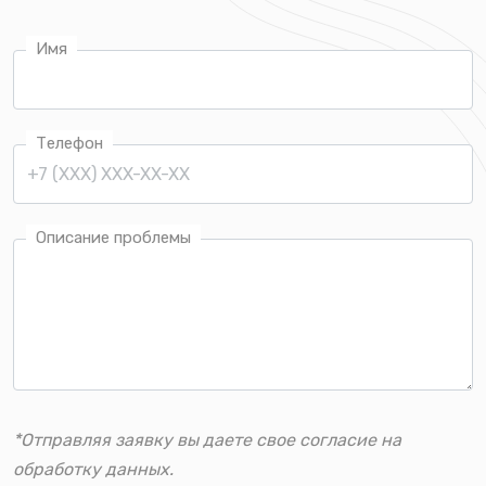
Имя
Телефон
Описание проблемы
*Отправляя заявку вы даете свое согласие на
обработку данных.