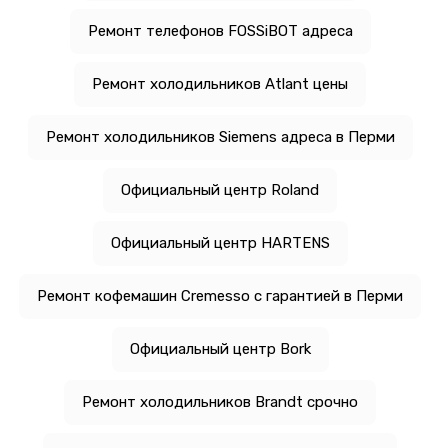
Ремонт телефонов FOSSiBOT адреса
Ремонт холодильников Atlant цены
Ремонт холодильников Siemens адреса в Перми
Официальный центр Roland
Официальный центр HARTENS
Ремонт кофемашин Cremesso с гарантией в Перми
Официальный центр Bork
Ремонт холодильников Brandt срочно