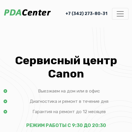
+7 (342) 273-80-31
Сервисный центр
Canon
Выезжаем на дом или в офис
Диагностика и ремонт в течение дня
Гарантия на ремонт до 12 месяцев
РЕЖИМ РАБОТЫ С 9:30 ДО 20:30