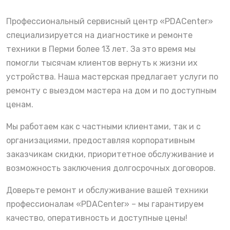
Профессиональный сервисный центр «PDACenter»
специализируется на диагностике и ремонте
техники в Перми более 13 лет. За это время мы
помогли тысячам клиентов вернуть к жизни их
устройства. Наша мастерская предлагает услуги по
ремонту с выездом мастера на дом и по доступным
ценам.
Мы работаем как с частными клиентами, так и с
организациями, предоставляя корпоративным
заказчикам скидки, приоритетное обслуживание и
возможность заключения долгосрочных договоров.
Доверьте ремонт и обслуживание вашей техники
профессионалам «PDACenter» – мы гарантируем
качество, оперативность и доступные цены!