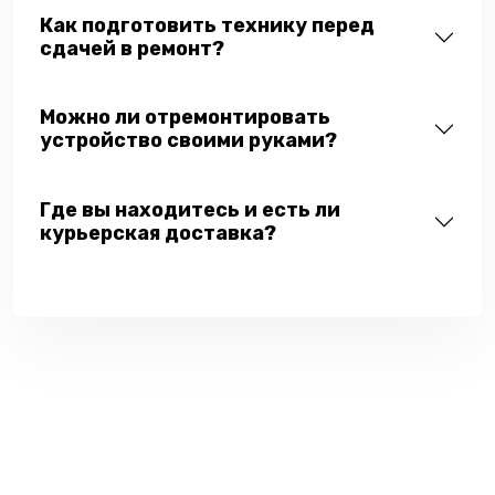
Как подготовить технику перед
сдачей в ремонт?
Можно ли отремонтировать
устройство своими руками?
Где вы находитесь и есть ли
курьерская доставка?