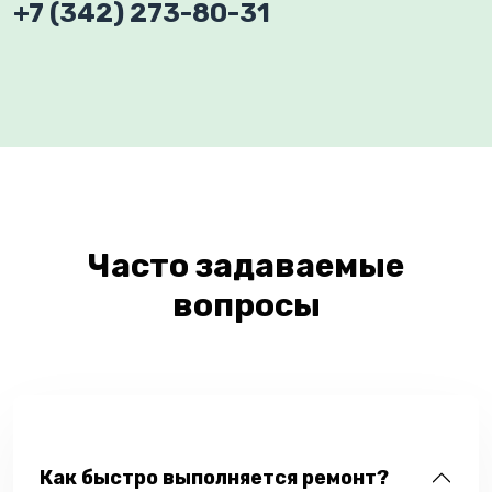
+7 (342) 273-80-31
Часто задаваемые
вопросы
Как быстро выполняется ремонт?