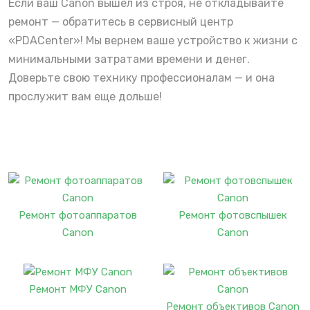
Если ваш Canon вышел из строя, не откладывайте
ремонт — обратитесь в сервисный центр
«PDACenter»! Мы вернем ваше устройство к жизни с
минимальными затратами времени и денег.
Доверьте свою технику профессионалам — и она
прослужит вам еще дольше!
Ремонт фотоаппаратов
Ремонт фотовспышек
Canon
Canon
Ремонт МФУ Canon
Ремонт объективов Canon