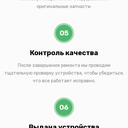
оригинальные запчасти.
05
Контроль качества
После завершения ремонта мы проводим
тщательную проверку устройства, чтобы убедиться,
что все работает исправно.
06
Выдача устройства