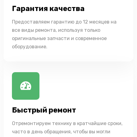
Гарантия качества
Предоставляем гарантию до 12 месяцев на
все виды ремонта, используя только
оригинальные запчасти и современное
оборудование.
Быстрый ремонт
Отремонтируем технику в кратчайшие сроки,
часто в день обращения, чтобы вы могли