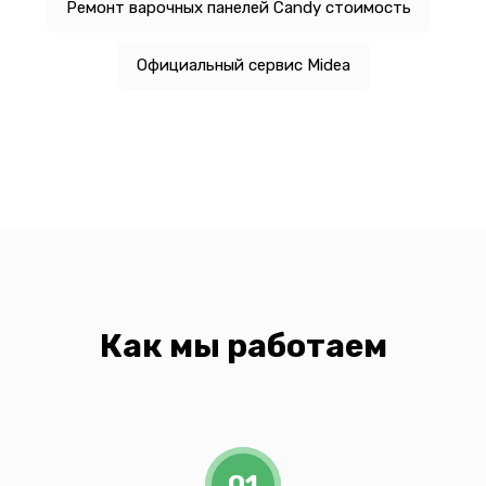
Ремонт варочных панелей Candy стоимость
Официальный сервис Midea
Как мы работаем
01