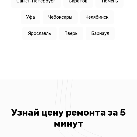
Санкт-Петербург
Саратов
Тюмень
Уфа
Чебоксары
Челябинск
Ярославль
Тверь
Барнаул
Узнай цену ремонта за 5
минут