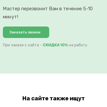
Мастер перезвонит Вам в течение 5-10
минут!
Заказать звонок
При заказе с сайта -
СКИДКА 10%
на работу
На сайте также ищут