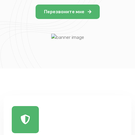
Перезвоните мне