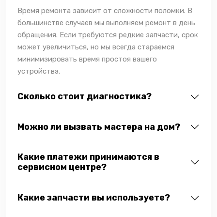
Время ремонта зависит от сложности поломки. В
большинстве случаев мы выполняем ремонт в день
обращения. Если требуются редкие запчасти, срок
может увеличиться, но мы всегда стараемся
минимизировать время простоя вашего
устройства.
Сколько стоит диагностика?
Можно ли вызвать мастера на дом?
Какие платежи принимаются в
сервисном центре?
Какие запчасти вы используете?