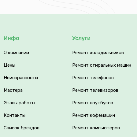
Инфо
Услуги
О компании
Ремонт холодильников
Цены
Ремонт стиральных машин
Неисправности
Ремонт телефонов
Мастера
Ремонт телевизоров
Этапы работы
Ремонт ноутбуков
Контакты
Ремонт кофемашин
Список брендов
Ремонт компьютеров