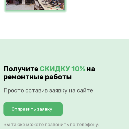
Получите
СКИДКУ 10%
на
ремонтные работы
Просто оставив заявку на сайте
Отправить заявку
Вы также можете позвонить по телефону: