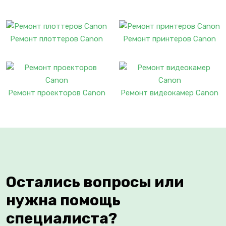
Ремонт плоттеров Canon
Ремонт принтеров Canon
Ремонт проекторов Canon
Ремонт видеокамер Canon
Остались вопросы или
нужна помощь
специалиста?