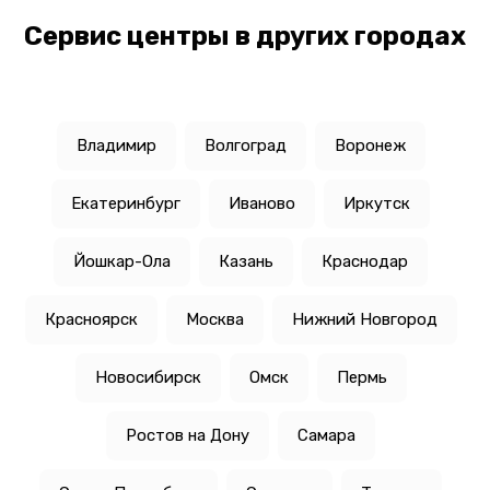
Сервис центры в других городах
Владимир
Волгоград
Воронеж
Екатеринбург
Иваново
Иркутск
Йошкар-Ола
Казань
Краснодар
Красноярск
Москва
Нижний Новгород
Новосибирск
Омск
Пермь
Ростов на Дону
Самара