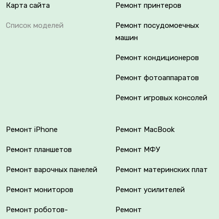
Карта сайта
Ремонт принтеров
Список моделей
Ремонт посудомоечных
машин
Ремонт кондиционеров
Ремонт фотоаппаратов
Ремонт игровых консолей
Ремонт iPhone
Ремонт MacBook
Ремонт планшетов
Ремонт МФУ
Ремонт варочных панелей
Ремонт материнских плат
Ремонт мониторов
Ремонт усилителей
Ремонт роботов-
Ремонт