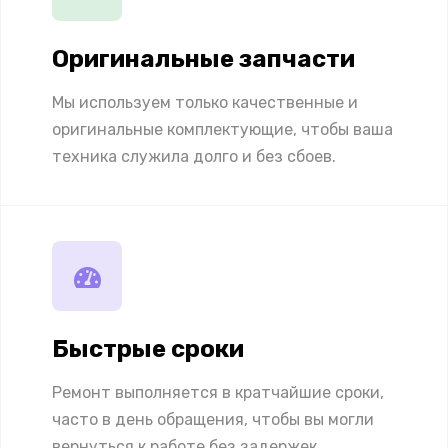
Оригинальные запчасти
Мы используем только качественные и
оригинальные комплектующие, чтобы ваша
техника служила долго и без сбоев.
Быстрые сроки
Ремонт выполняется в кратчайшие сроки,
часто в день обращения, чтобы вы могли
вернуться к работе без задержек.