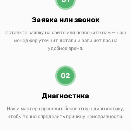
Заявка или звонок
Оставьте заявку на сайте или позвоните нам — наш
менеджер уточнит детали и запишет вас на
удобное время.
02
Диагностика
Наши мастера проводят бесплатную диагностику,
чтобы точно определить причину неисправности.