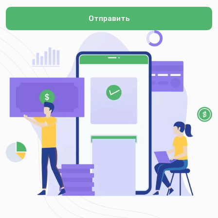
Отправить