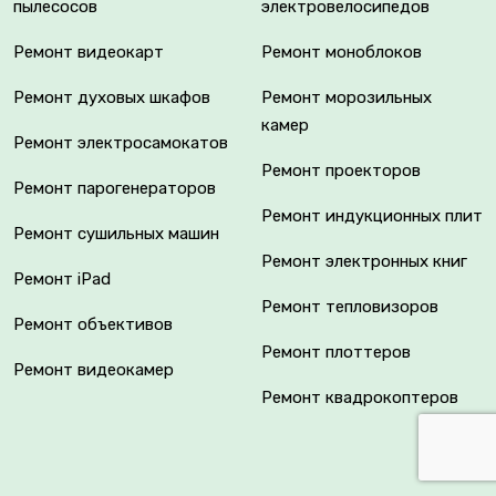
пылесосов
электровелосипедов
Ремонт видеокарт
Ремонт моноблоков
Ремонт духовых шкафов
Ремонт морозильных
камер
Ремонт электросамокатов
Ремонт проекторов
Ремонт парогенераторов
Ремонт индукционных плит
Ремонт сушильных машин
Ремонт электронных книг
Ремонт iPad
Ремонт тепловизоров
Ремонт объективов
Ремонт плоттеров
Ремонт видеокамер
Ремонт квадрокоптеров