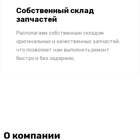
Собственный склад
запчастей
Располагаем собственным складом
оригинальных и качественных запчастей,
что позволяет нам выполнять ремонт
быстро и без задержек.
О компании