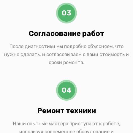
03
Согласование работ
После диагностики мы подробно объясняем, что
нужно сделать, и согласовываем с вами стоимость и
сроки ремонта.
04
Ремонт техники
Наши опытные мастера приступают к работе,
используя современное оборудование и