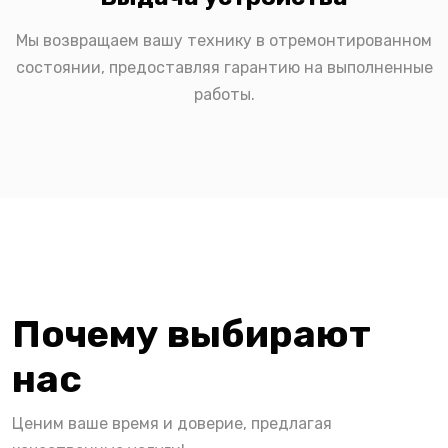
Мы возвращаем вашу технику в отремонтированном
состоянии, предоставляя гарантию на выполненные
работы.
Почему выбирают
нас
Ценим ваше время и доверие, предлагая