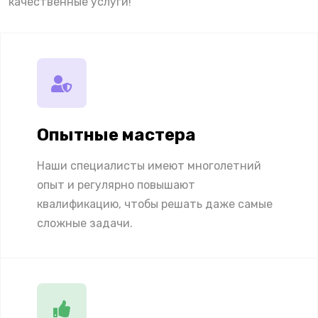
качественные услуги!
Опытные мастера
Наши специалисты имеют многолетний
опыт и регулярно повышают
квалификацию, чтобы решать даже самые
сложные задачи.