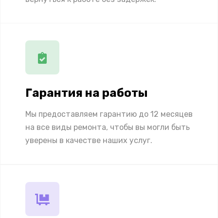
Гарантия на работы
Мы предоставляем гарантию до 12 месяцев
на все виды ремонта, чтобы вы могли быть
уверены в качестве наших услуг.