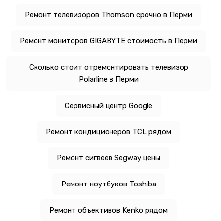
Ремонт телевизоров Thomson срочно в Перми
Ремонт мониторов GIGABYTE стоимость в Перми
Сколько стоит отремонтировать телевизор
Polarline в Перми
Сервисный центр Google
Ремонт кондиционеров TCL рядом
Ремонт сигвеев Segway цены
Ремонт ноутбуков Toshiba
Ремонт объективов Kenko рядом