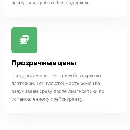
вернуться к работе без задержек.
Прозрачные цены
Предлагаем честные цены без скрытых
платежей. Точную стоимость ремонта
озвучиваем сразу после диагностики по
установленному прейскуранту.