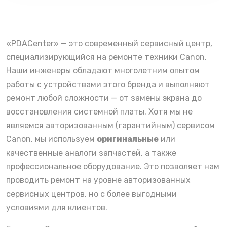
«PDACenter» — это современный сервисный центр,
специализирующийся на ремонте техники Canon.
Наши инженеры обладают многолетним опытом
работы с устройствами этого бренда и выполняют
ремонт любой сложности — от замены экрана до
восстановления системной платы. Хотя мы не
являемся авторизованным (гарантийным) сервисом
Canon, мы используем
оригинальные
или
качественные аналоги запчастей, а также
профессиональное оборудование. Это позволяет нам
проводить ремонт на уровне авторизованных
сервисных центров, но с более выгодными
условиями для клиентов.